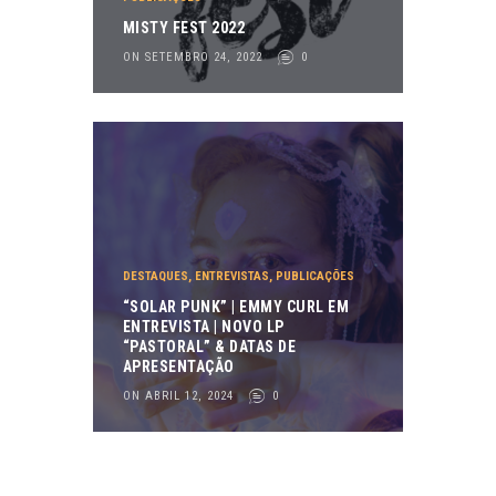
MISTY FEST 2022
ON SETEMBRO 24, 2022
0
DESTAQUES
,
ENTREVISTAS
,
PUBLICAÇÕES
“SOLAR PUNK” | EMMY CURL EM
ENTREVISTA | NOVO LP
“PASTORAL” & DATAS DE
APRESENTAÇÃO
ON ABRIL 12, 2024
0