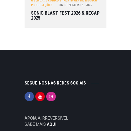
AGENDA
,
CRÓNICAS
,
FESTIVAIS DE MÚSICA
,
PUBLICAÇÕES
ON
DEZEMBRO 9, 2025
SONIC BLAST FEST 2026 & RECAP
2025
SEGUE-NOS NAS REDES SOCIAIS
APOIA A IRREVERSÍVEL
SABE MAIS
AQUI