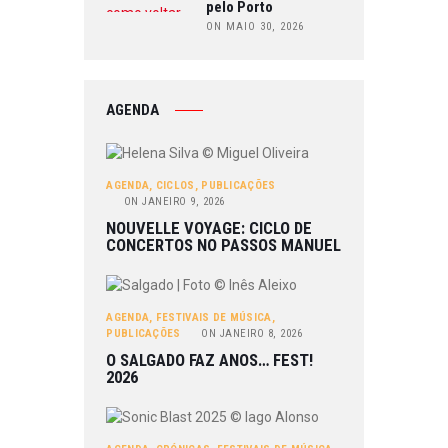
pelo Porto
ON MAIO 30, 2026
AGENDA
AGENDA
,
CICLOS
,
PUBLICAÇÕES
ON
JANEIRO 9, 2026
NOUVELLE VOYAGE: CICLO DE
CONCERTOS NO PASSOS MANUEL
AGENDA
,
FESTIVAIS DE MÚSICA
,
PUBLICAÇÕES
ON
JANEIRO 8, 2026
O SALGADO FAZ ANOS… FEST!
2026