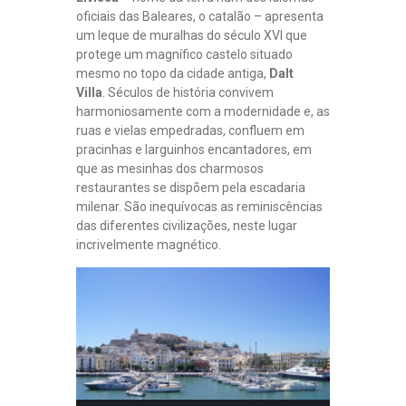
oficiais das Baleares, o catalão – apresenta
um leque de muralhas do século XVI que
protege um magnífico castelo situado
mesmo no topo da cidade antiga,
Dalt
Villa
. Séculos de história convivem
harmoniosamente com a modernidade e, as
ruas e vielas empedradas, confluem em
pracinhas e larguinhos encantadores, em
que as mesinhas dos charmosos
restaurantes se dispõem pela escadaria
milenar. São inequívocas as reminiscências
das diferentes civilizações, neste lugar
incrivelmente magnético.