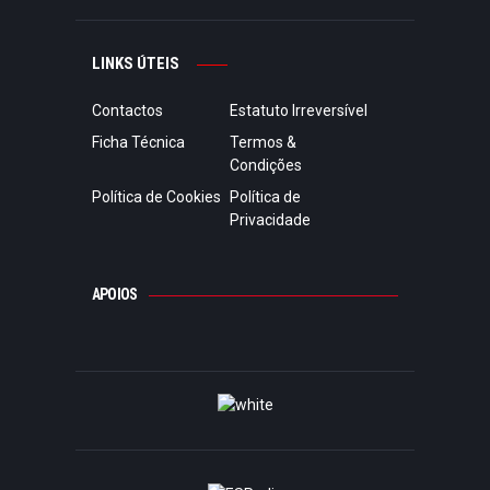
LINKS ÚTEIS
Contactos
Estatuto Irreversível
Ficha Técnica
Termos &
Condições
Política de Cookies
Política de
Privacidade
APOIOS