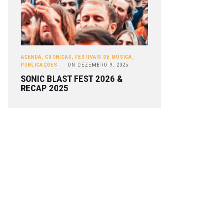
AGENDA
,
CRÓNICAS
,
FESTIVAIS DE MÚSICA
,
PUBLICAÇÕES
ON
DEZEMBRO 9, 2025
SONIC BLAST FEST 2026 &
RECAP 2025