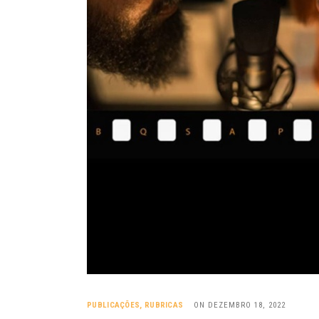
PUBLICAÇÕES
,
RUBRICAS
ON DEZEMBRO 18, 2022