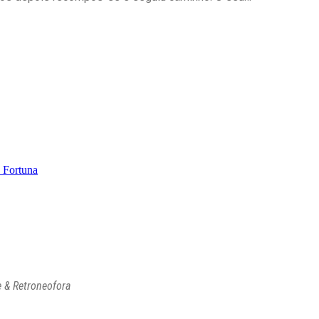
 & Retroneofora