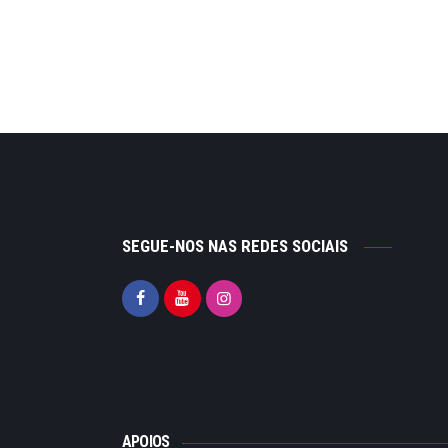
SEGUE-NOS NAS REDES SOCIAIS
APOIOS