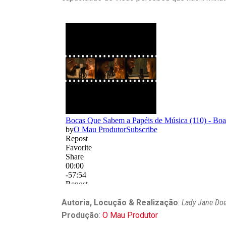
Autoria, Locução & Realização
:
Lady Jane Doe
Produção
:
O Mau Produtor