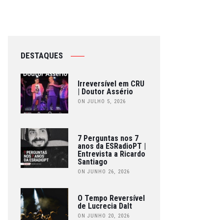
DESTAQUES
Irreversível em CRU
| Doutor Assério
ON JULHO 5, 2026
7 Perguntas nos 7
anos da ESRadioPT |
Entrevista a Ricardo
Santiago
ON JUNHO 26, 2026
O Tempo Reversível
de Lucrecia Dalt
ON JUNHO 20, 2026