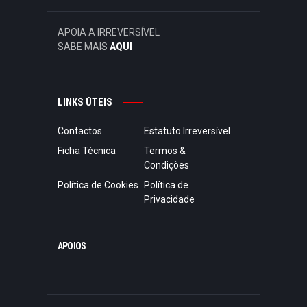
APOIA A IRREVERSÍVEL
SABE MAIS
AQUI
LINKS ÚTEIS
Contactos
Estatuto Irreversível
Ficha Técnica
Termos &
Condições
Política de Cookies
Política de
Privacidade
APOIOS