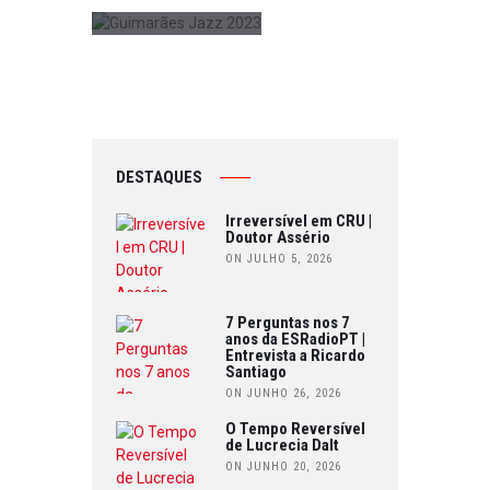
DESTAQUES
Irreversível em CRU |
Doutor Assério
ON JULHO 5, 2026
7 Perguntas nos 7
anos da ESRadioPT |
Entrevista a Ricardo
Santiago
ON JUNHO 26, 2026
O Tempo Reversível
de Lucrecia Dalt
ON JUNHO 20, 2026