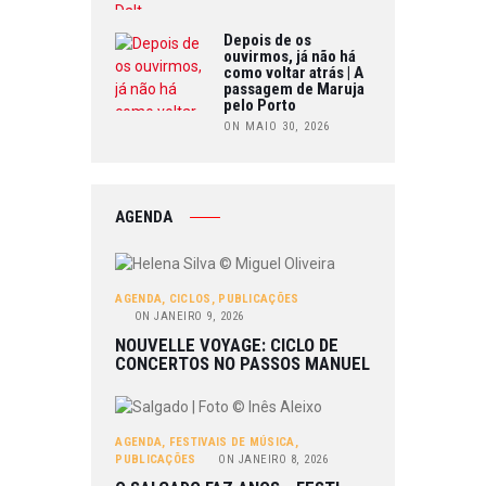
Depois de os
ouvirmos, já não há
como voltar atrás | A
passagem de Maruja
pelo Porto
ON MAIO 30, 2026
AGENDA
AGENDA
,
CICLOS
,
PUBLICAÇÕES
ON
JANEIRO 9, 2026
NOUVELLE VOYAGE: CICLO DE
CONCERTOS NO PASSOS MANUEL
AGENDA
,
FESTIVAIS DE MÚSICA
,
PUBLICAÇÕES
ON
JANEIRO 8, 2026