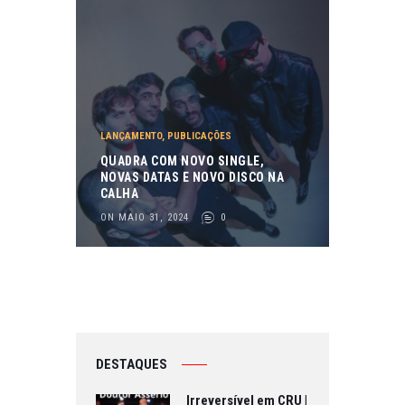
LANÇAMENTO
,
PUBLICAÇÕES
QUADRA COM NOVO SINGLE,
NOVAS DATAS E NOVO DISCO NA
CALHA
ON MAIO 31, 2024
0
DESTAQUES
Irreversível em CRU |