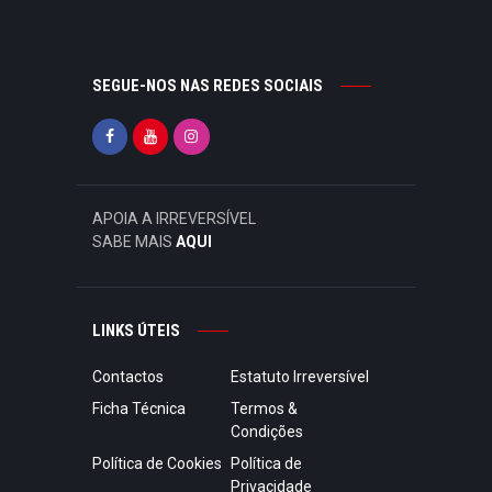
SEGUE-NOS NAS REDES SOCIAIS
APOIA A IRREVERSÍVEL
SABE MAIS
AQUI
LINKS ÚTEIS
Contactos
Estatuto Irreversível
Ficha Técnica
Termos &
Condições
Política de Cookies
Política de
Privacidade