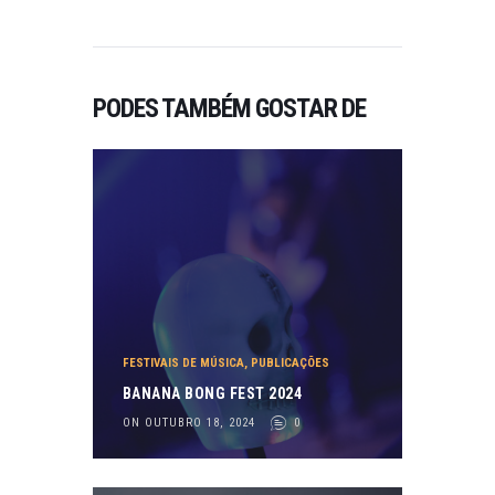
PODES TAMBÉM GOSTAR DE
FESTIVAIS DE MÚSICA
,
PUBLICAÇÕES
BANANA BONG FEST 2024
ON OUTUBRO 18, 2024
0