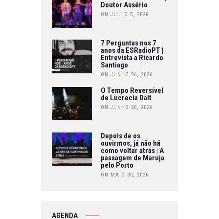
Doutor Assério
ON JULHO 5, 2026
7 Perguntas nos 7
anos da ESRadioPT |
Entrevista a Ricardo
Santiago
ON JUNHO 26, 2026
O Tempo Reversível
de Lucrecia Dalt
ON JUNHO 20, 2026
Depois de os
ouvirmos, já não há
como voltar atrás | A
passagem de Maruja
pelo Porto
ON MAIO 30, 2026
AGENDA