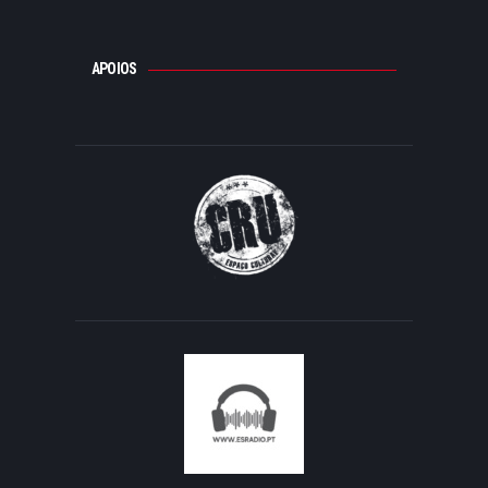
APOIOS