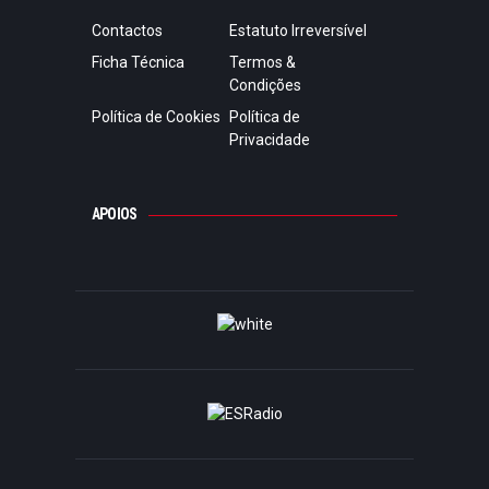
Contactos
Estatuto Irreversível
Ficha Técnica
Termos &
Condições
Política de Cookies
Política de
Privacidade
APOIOS