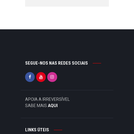
SEGUE-NOS NAS REDES SOCIAIS
APOIA A IRREVERSÍVEL
SABE MAIS
AQUI
LINKS ÚTEIS