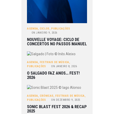
AGENDA
,
CICLOS
,
PUBLICAÇÕES
ON
JANEIRO 9, 2026
NOUVELLE VOYAGE: CICLO DE
CONCERTOS NO PASSOS MANUEL
AGENDA
,
FESTIVAIS DE MÚSICA
,
PUBLICAÇÕES
ON
JANEIRO 8, 2026
O SALGADO FAZ ANOS… FEST!
2026
AGENDA
,
CRÓNICAS
,
FESTIVAIS DE MÚSICA
,
PUBLICAÇÕES
ON
DEZEMBRO 9, 2025
SONIC BLAST FEST 2026 & RECAP
2025