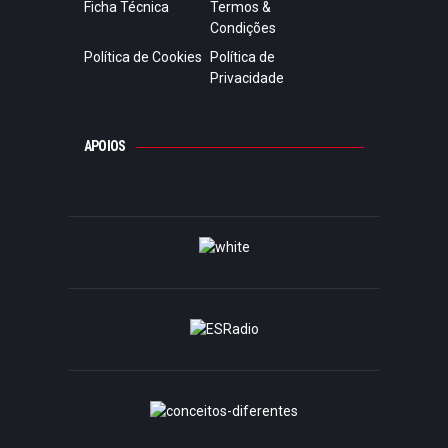
Ficha Técnica
Termos &
Condições
Política de Cookies
Política de
Privacidade
APOIOS