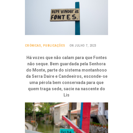
CRÓNICAS
,
PUBLICAÇÕES
ON JULHO 7, 2023
Há vozes que não calam para que Fontes
não seque. Bem guardada pela Senhora
do Monte, parte do sistema montanhoso
da Serra Daire e Candeeiros, esconde-se
uma pérola bem conservada para que
quem traga sede, sacie na nascente do
Lis