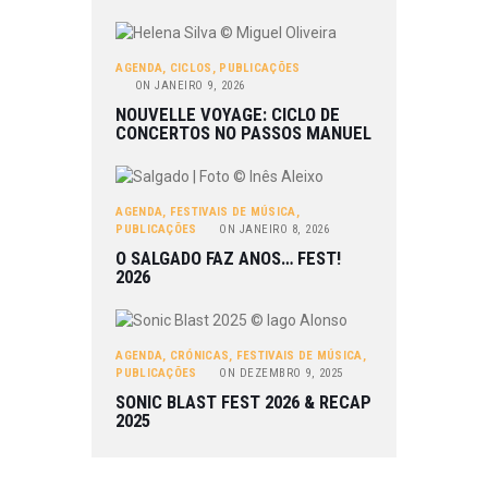
AGENDA
,
CICLOS
,
PUBLICAÇÕES
ON
JANEIRO 9, 2026
NOUVELLE VOYAGE: CICLO DE
CONCERTOS NO PASSOS MANUEL
AGENDA
,
FESTIVAIS DE MÚSICA
,
PUBLICAÇÕES
ON
JANEIRO 8, 2026
O SALGADO FAZ ANOS… FEST!
2026
AGENDA
,
CRÓNICAS
,
FESTIVAIS DE MÚSICA
,
PUBLICAÇÕES
ON
DEZEMBRO 9, 2025
SONIC BLAST FEST 2026 & RECAP
2025