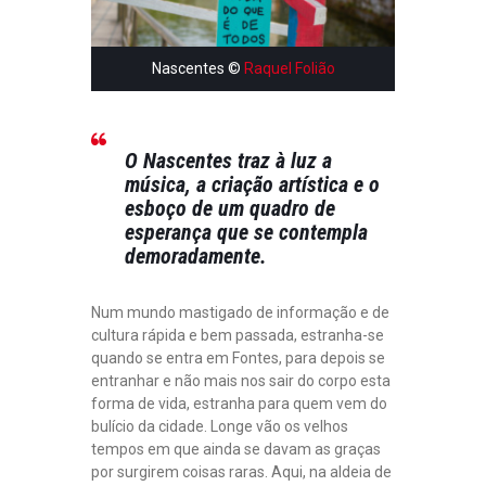
Nascentes ©
Raquel Folião
O Nascentes traz à luz a
música, a criação artística e o
esboço de um quadro de
esperança que se contempla
demoradamente.
Num mundo mastigado de informação e de
cultura rápida e bem passada, estranha-se
quando se entra em Fontes, para depois se
entranhar e não mais nos sair do corpo esta
forma de vida, estranha para quem vem do
bulício da cidade. Longe vão os velhos
tempos em que ainda se davam as graças
por surgirem coisas raras. Aqui, na aldeia de