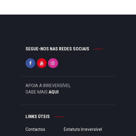
SEGUE-NOS NAS REDES SOCIAIS
APOIA A IRREVERSÍVEL
SABE MAIS
AQUI
LINKS ÚTEIS
Contactos
Estatuto Irreversível