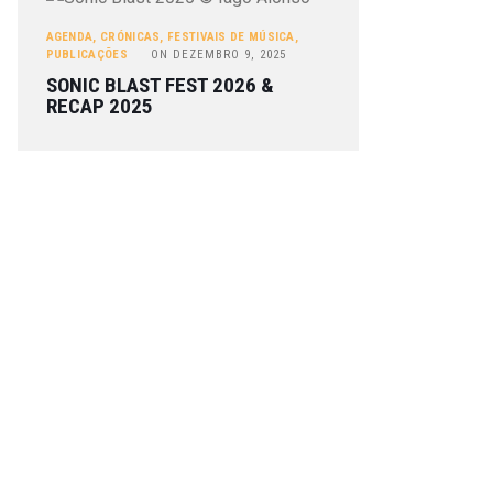
AGENDA
,
CRÓNICAS
,
FESTIVAIS DE MÚSICA
,
PUBLICAÇÕES
ON
DEZEMBRO 9, 2025
SONIC BLAST FEST 2026 &
RECAP 2025