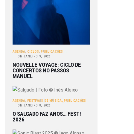
AGENDA
,
CICLOS
,
PUBLICAÇÕES
ON
JANEIRO 9, 2026
NOUVELLE VOYAGE: CICLO DE
CONCERTOS NO PASSOS
MANUEL
AGENDA
,
FESTIVAIS DE MÚSICA
,
PUBLICAÇÕES
ON
JANEIRO 8, 2026
O SALGADO FAZ ANOS… FEST!
2026