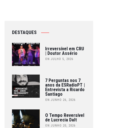
DESTAQUES
Irreversível em CRU
| Doutor Assério
ON JULHO 5, 2026
7 Perguntas nos 7
anos da ESRadioPT |
Entrevista a Ricardo
Santiago
ON JUNHO 26, 2026
O Tempo Reversível
de Lucrecia Dalt
ON JUNHO 20, 2026