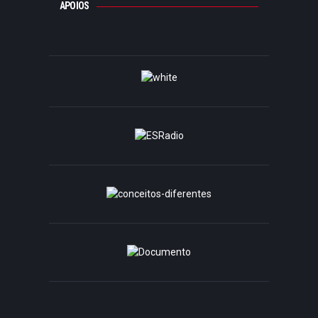
APOIOS