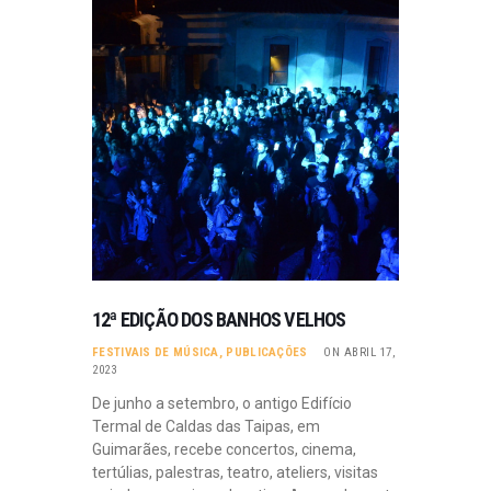
12ª EDIÇÃO DOS BANHOS VELHOS
FESTIVAIS DE MÚSICA
,
PUBLICAÇÕES
ON ABRIL 17,
2023
De junho a setembro, o antigo Edifício
Termal de Caldas das Taipas, em
Guimarães, recebe concertos, cinema,
tertúlias, palestras, teatro, ateliers, visitas