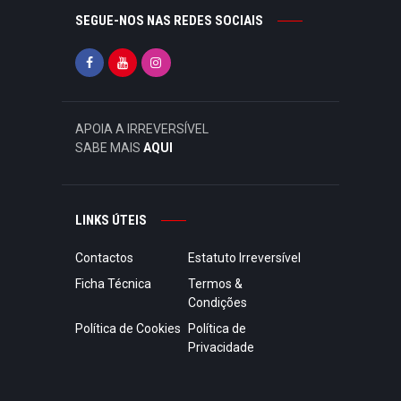
SEGUE-NOS NAS REDES SOCIAIS
APOIA A IRREVERSÍVEL
SABE MAIS
AQUI
LINKS ÚTEIS
Contactos
Estatuto Irreversível
Ficha Técnica
Termos &
Condições
Política de Cookies
Política de
Privacidade