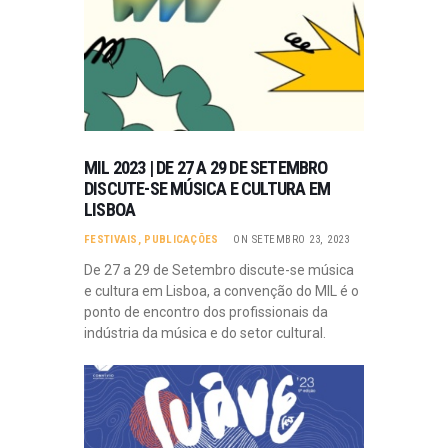
MIL 2023 | DE 27 A 29 DE SETEMBRO
DISCUTE-SE MÚSICA E CULTURA EM
LISBOA
FESTIVAIS
,
PUBLICAÇÕES
ON SETEMBRO 23, 2023
De 27 a 29 de Setembro discute-se música
e cultura em Lisboa, a convenção do MIL é o
ponto de encontro dos profissionais da
indústria da música e do setor cultural.