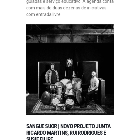
guiadas e serviço educativo. A agenda conta
com mais de duas dezenas de iniciativas
com entrada livre.
SANGUE SUOR | NOVO PROJETO JUNTA
RICARDO MARTINS, RUI RODRIGUES E
SUSIE FILIPE