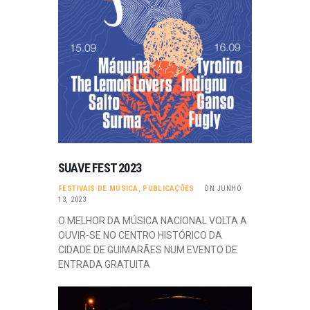
SUAVE FEST 2023
FESTIVAIS DE MÚSICA
,
PUBLICAÇÕES
ON JUNHO
13, 2023
O MELHOR DA MÚSICA NACIONAL VOLTA A
OUVIR-SE NO CENTRO HISTÓRICO DA
CIDADE DE GUIMARÃES NUM EVENTO DE
ENTRADA GRATUITA