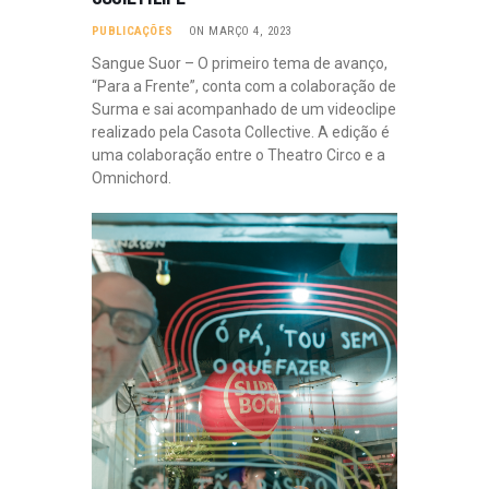
PUBLICAÇÕES
ON MARÇO 4, 2023
Sangue Suor – O primeiro tema de avanço,
“Para a Frente”, conta com a colaboração de
Surma e sai acompanhado de um videoclipe
realizado pela Casota Collective. A edição é
uma colaboração entre o Theatro Circo e a
Omnichord.