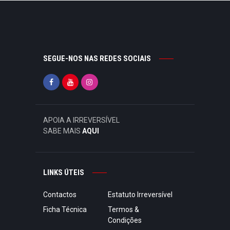
SEGUE-NOS NAS REDES SOCIAIS
APOIA A IRREVERSÍVEL
SABE MAIS
AQUI
LINKS ÚTEIS
Contactos
Estatuto Irreversível
Ficha Técnica
Termos &
Condições