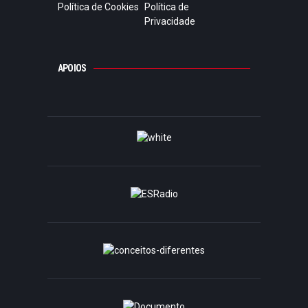
Política de Cookies
Política de
Privacidade
APOIOS