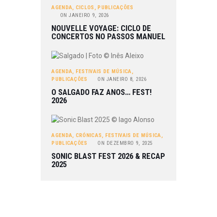
AGENDA
,
CICLOS
,
PUBLICAÇÕES
ON
JANEIRO 9, 2026
NOUVELLE VOYAGE: CICLO DE
CONCERTOS NO PASSOS MANUEL
AGENDA
,
FESTIVAIS DE MÚSICA
,
PUBLICAÇÕES
ON
JANEIRO 8, 2026
O SALGADO FAZ ANOS… FEST!
2026
AGENDA
,
CRÓNICAS
,
FESTIVAIS DE MÚSICA
,
PUBLICAÇÕES
ON
DEZEMBRO 9, 2025
SONIC BLAST FEST 2026 & RECAP
2025