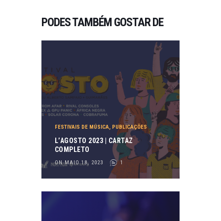
PODES TAMBÉM GOSTAR DE
FESTIVAIS DE MÚSICA
,
PUBLICAÇÕES
L’AGOSTO 2023 | CARTAZ
COMPLETO
ON MAIO 18, 2023
1