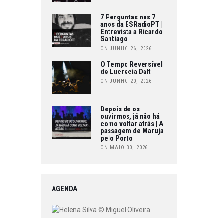
7 Perguntas nos 7
anos da ESRadioPT |
Entrevista a Ricardo
Santiago
ON JUNHO 26, 2026
O Tempo Reversível
de Lucrecia Dalt
ON JUNHO 20, 2026
Depois de os
ouvirmos, já não há
como voltar atrás | A
passagem de Maruja
pelo Porto
ON MAIO 30, 2026
AGENDA