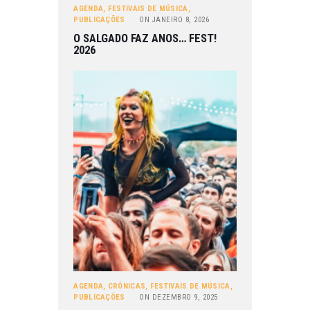
AGENDA
,
FESTIVAIS DE MÚSICA
,
PUBLICAÇÕES
ON
JANEIRO 8, 2026
O SALGADO FAZ ANOS… FEST!
2026
AGENDA
,
CRÓNICAS
,
FESTIVAIS DE MÚSICA
,
PUBLICAÇÕES
ON
DEZEMBRO 9, 2025