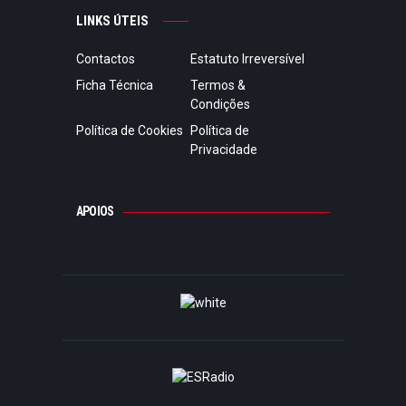
LINKS ÚTEIS
Contactos
Estatuto Irreversível
Ficha Técnica
Termos &
Condições
Política de Cookies
Política de
Privacidade
APOIOS