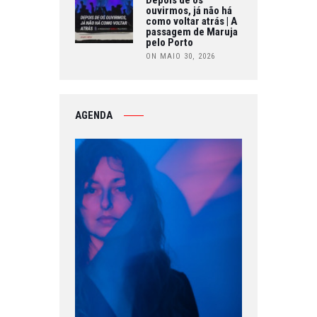
ouvirmos, já não há
como voltar atrás | A
passagem de Maruja
pelo Porto
ON MAIO 30, 2026
AGENDA