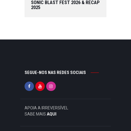
SONIC BLAST FEST 2026 & RECAP
2025
SEGUE-NOS NAS REDES SOCIAIS
APOIA A IRREVERSÍVEL
SABE MAIS
AQUI