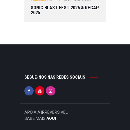
SONIC BLAST FEST 2026 & RECAP
2025
SEGUE-NOS NAS REDES SOCIAIS
APOIA A IRREVERSÍVEL
SABE MAIS
AQUI