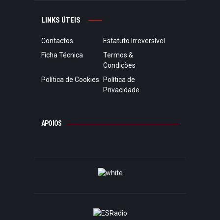
LINKS ÚTEIS
Contactos
Estatuto Irreversível
Ficha Técnica
Termos &
Condições
Política de Cookies
Política de
Privacidade
APOIOS