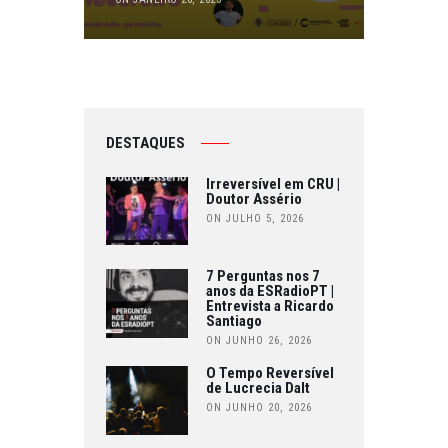
DESTAQUES
Irreversível em CRU |
Doutor Assério
ON JULHO 5, 2026
7 Perguntas nos 7
anos da ESRadioPT |
Entrevista a Ricardo
Santiago
ON JUNHO 26, 2026
O Tempo Reversível
de Lucrecia Dalt
ON JUNHO 20, 2026