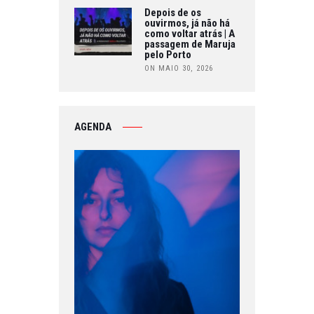
Depois de os
ouvirmos, já não há
como voltar atrás | A
passagem de Maruja
pelo Porto
ON MAIO 30, 2026
AGENDA