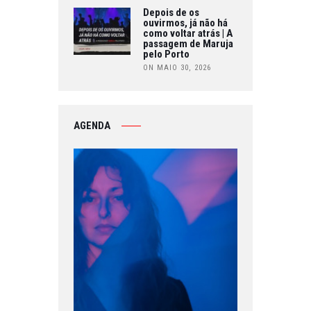
Depois de os
ouvirmos, já não há
como voltar atrás | A
passagem de Maruja
pelo Porto
ON MAIO 30, 2026
AGENDA