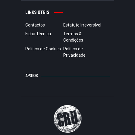
LINKS ÚTEIS
Contactos
Estatuto Irreversível
Ficha Técnica
Termos &
Condições
Política de Cookies
Política de
Privacidade
APOIOS