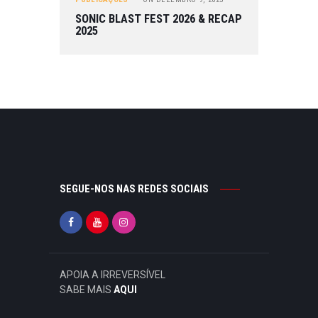
SONIC BLAST FEST 2026 & RECAP
2025
SEGUE-NOS NAS REDES SOCIAIS
APOIA A IRREVERSÍVEL
SABE MAIS
AQUI