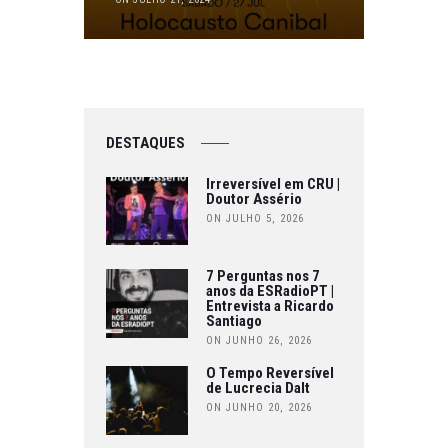
DESTAQUES
Irreversível em CRU |
Doutor Assério
ON JULHO 5, 2026
7 Perguntas nos 7
anos da ESRadioPT |
Entrevista a Ricardo
Santiago
ON JUNHO 26, 2026
O Tempo Reversível
de Lucrecia Dalt
ON JUNHO 20, 2026