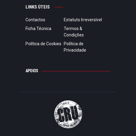
LINKS ÚTEIS
Contactos
Estatuto Irreversível
Ficha Técnica
Termos &
Condições
Política de Cookies
Política de
Privacidade
APOIOS