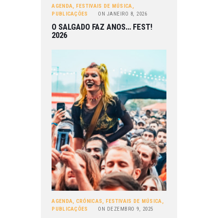
AGENDA
,
FESTIVAIS DE MÚSICA
,
PUBLICAÇÕES
ON
JANEIRO 8, 2026
O SALGADO FAZ ANOS… FEST!
2026
AGENDA
,
CRÓNICAS
,
FESTIVAIS DE MÚSICA
,
PUBLICAÇÕES
ON
DEZEMBRO 9, 2025