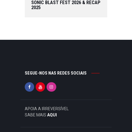
SONIC BLAST FEST 2026 & RECAP
2025
SEGUE-NOS NAS REDES SOCIAIS
APOIA A IRREVERSÍVEL
SABE MAIS
AQUI