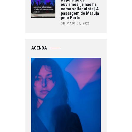
ouvirmos, já não há
como voltar atrás | A
passagem de Maruja
pelo Porto
ON MAIO 30, 2026
AGENDA