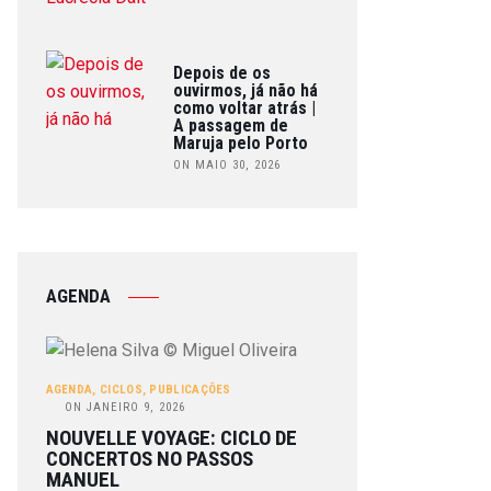
Depois de os
ouvirmos, já não há
como voltar atrás |
A passagem de
Maruja pelo Porto
ON MAIO 30, 2026
AGENDA
AGENDA
,
CICLOS
,
PUBLICAÇÕES
ON
JANEIRO 9, 2026
NOUVELLE VOYAGE: CICLO DE
CONCERTOS NO PASSOS
MANUEL