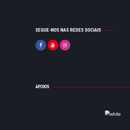
SEGUE-NOS NAS REDES SOCIAIS
APOIOS