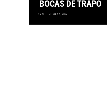
BOCAS DE TRAPO
ON SETEMBRO 22, 2024