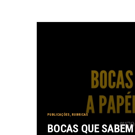
PUBLICAÇÕES
,
RUBRICAS
BOCAS QUE SABEM 