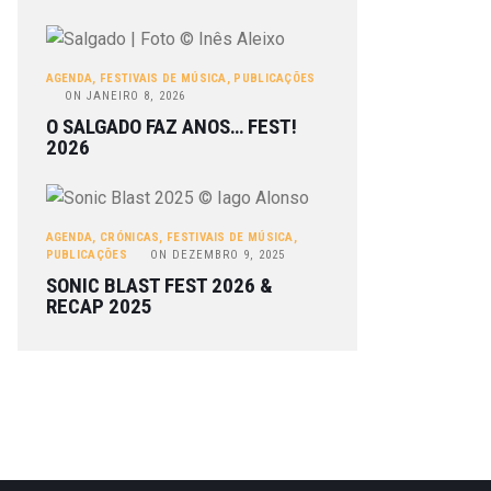
AGENDA
,
FESTIVAIS DE MÚSICA
,
PUBLICAÇÕES
ON
JANEIRO 8, 2026
O SALGADO FAZ ANOS… FEST!
2026
AGENDA
,
CRÓNICAS
,
FESTIVAIS DE MÚSICA
,
PUBLICAÇÕES
ON
DEZEMBRO 9, 2025
SONIC BLAST FEST 2026 &
RECAP 2025