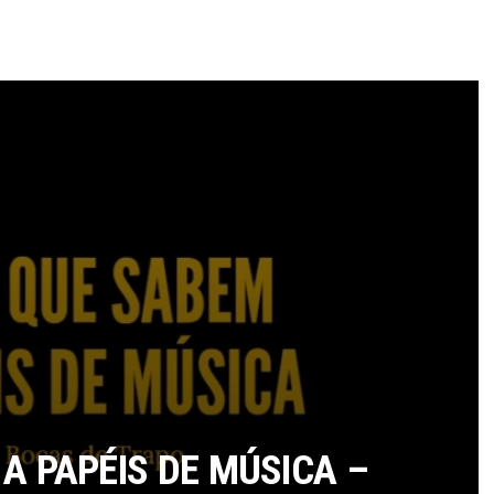
A PAPÉIS DE MÚSICA –