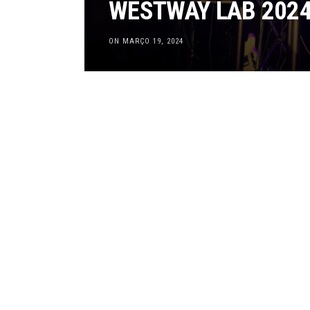
WESTWAY LAB 202
ON MARÇO 19, 2024