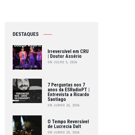
DESTAQUES
Irreversível em CRU
| Doutor Assério
ON JULHO 5, 2026
7 Perguntas nos 7
anos da ESRadioPT |
Entrevista a Ricardo
Santiago
ON JUNHO 26, 2026
O Tempo Reversível
de Lucrecia Dalt
ON JUNHO 20, 2026