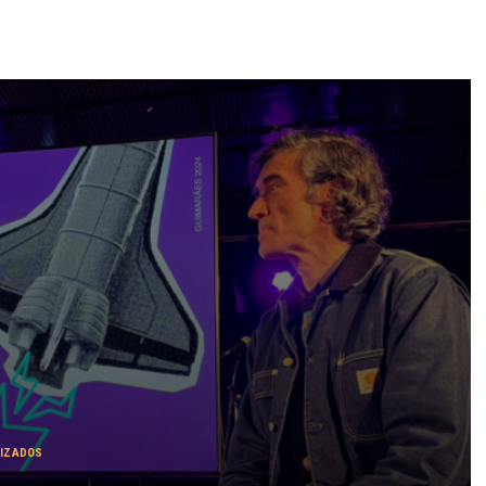
IZADOS