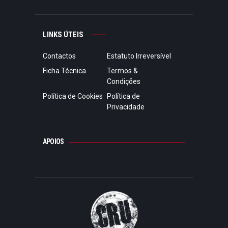
LINKS ÚTEIS
Contactos
Estatuto Irreversível
Ficha Técnica
Termos &
Condições
Política de Cookies
Política de
Privacidade
APOIOS