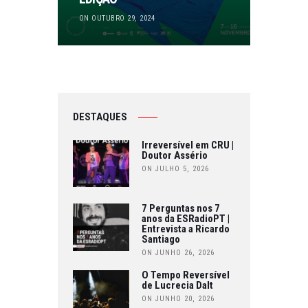
ON OUTUBRO 29, 2024
DESTAQUES
Irreversível em CRU |
Doutor Assério
ON JULHO 5, 2026
7 Perguntas nos 7
anos da ESRadioPT |
Entrevista a Ricardo
Santiago
ON JUNHO 26, 2026
O Tempo Reversível
de Lucrecia Dalt
ON JUNHO 20, 2026