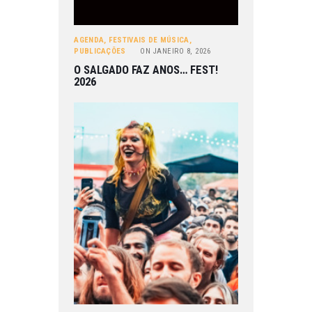
AGENDA
,
FESTIVAIS DE MÚSICA
,
PUBLICAÇÕES
ON
JANEIRO 8, 2026
O SALGADO FAZ ANOS… FEST!
2026