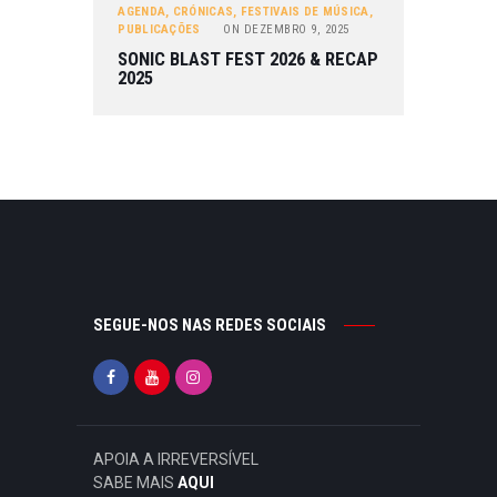
AGENDA
,
CRÓNICAS
,
FESTIVAIS DE MÚSICA
,
PUBLICAÇÕES
ON
DEZEMBRO 9, 2025
SONIC BLAST FEST 2026 & RECAP
2025
SEGUE-NOS NAS REDES SOCIAIS
APOIA A IRREVERSÍVEL
SABE MAIS
AQUI