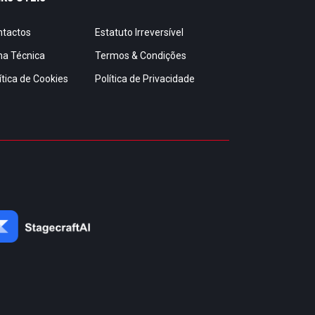
ntactos
Estatuto Irreversível
ha Técnica
Termos & Condições
ítica de Cookies
Política de Privacidade