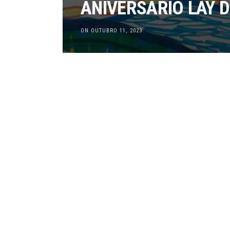
ANIVERSÁRIO LAY 
ON OUTUBRO 11, 2023