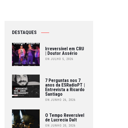
DESTAQUES
Irreversível em CRU
| Doutor Assério
ON JULHO 5, 2026
7 Perguntas nos 7
anos da ESRadioPT |
Entrevista a Ricardo
Santiago
ON JUNHO 26, 2026
O Tempo Reversível
de Lucrecia Dalt
ON JUNHO 20, 2026