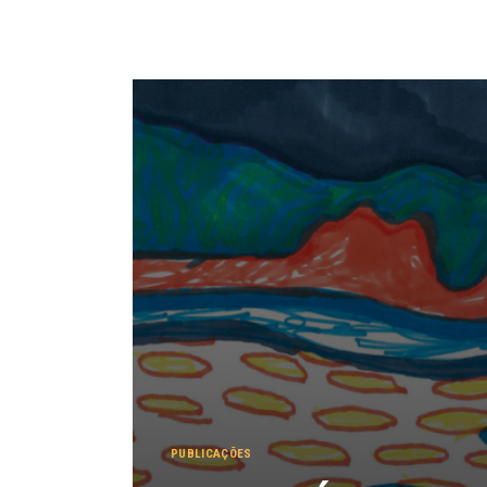
PUBLICAÇÕES