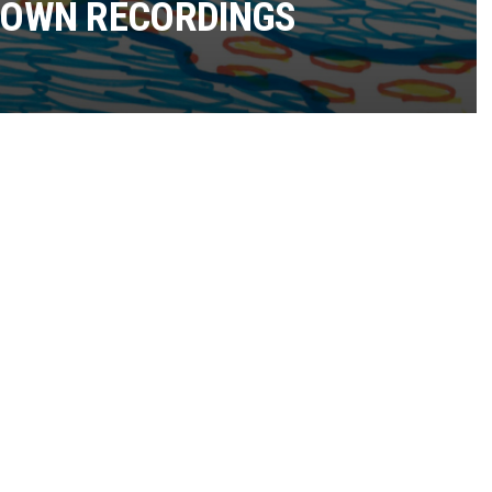
DOWN RECORDINGS