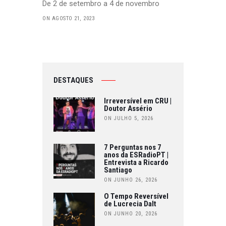
De 2 de setembro a 4 de novembro
ON AGOSTO 21, 2023
DESTAQUES
Irreversível em CRU |
Doutor Assério
ON JULHO 5, 2026
7 Perguntas nos 7
anos da ESRadioPT |
Entrevista a Ricardo
Santiago
ON JUNHO 26, 2026
O Tempo Reversível
de Lucrecia Dalt
ON JUNHO 20, 2026