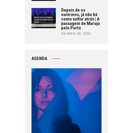
Depois de os
ouvirmos, já não há
como voltar atrás | A
passagem de Maruja
pelo Porto
ON MAIO 30, 2026
AGENDA