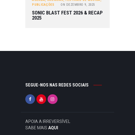
PUBLICAÇÕES
ON
DEZEMBRO 9, 2025
SONIC BLAST FEST 2026 & RECAP
2025
SEGUE-NOS NAS REDES SOCIAIS
APOIA A IRREVERSÍVEL
SABE MAIS
AQUI