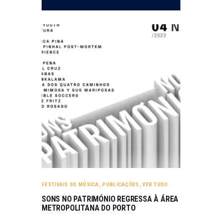
FESTIVAIS DE MÚSICA
,
PUBLICAÇÕES
,
VER TUDO
SONS NO PATRIMÓNIO REGRESSA À ÁREA
METROPOLITANA DO PORTO