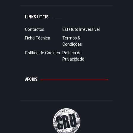
LINKS ÚTEIS
Contactos
Estatuto Irreversível
Ficha Técnica
Termos &
Condições
Política de Cookies
Política de
Privacidade
APOIOS