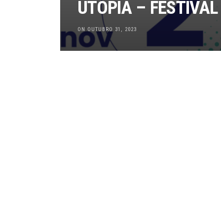
UTOPIA – FESTIVAL
ON OUTUBRO 31, 2023