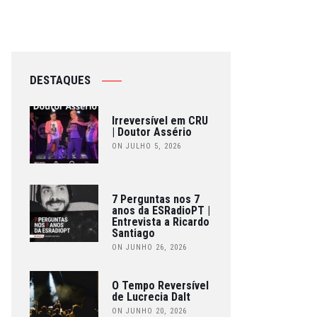
DESTAQUES
Irreversível em CRU
| Doutor Assério
ON JULHO 5, 2026
7 Perguntas nos 7
anos da ESRadioPT |
Entrevista a Ricardo
Santiago
ON JUNHO 26, 2026
O Tempo Reversível
de Lucrecia Dalt
ON JUNHO 20, 2026