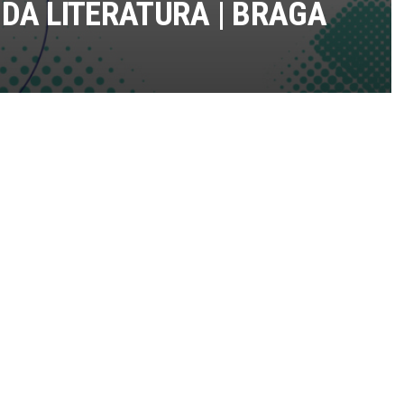
 DA LITERATURA | BRAGA