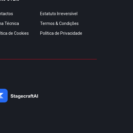
ntactos
Estatuto Irreversível
ha Técnica
Termos & Condições
ítica de Cookies
Política de Privacidade