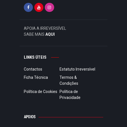
APOIA A IRREVERSÍVEL
SABE MAIS
AQUI
LINKS ÚTEIS
Contactos
Estatuto Irreversível
Ficha Técnica
Termos &
Condições
Política de Cookies
Política de
Privacidade
APOIOS