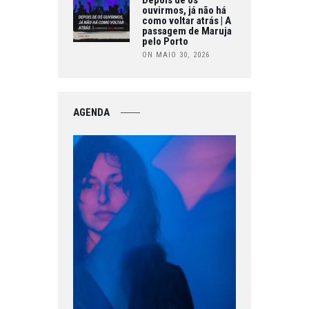
ouvirmos, já não há
como voltar atrás | A
passagem de Maruja
pelo Porto
ON MAIO 30, 2026
AGENDA