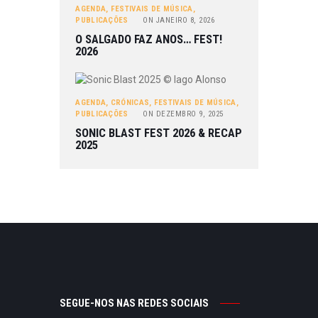
AGENDA
,
FESTIVAIS DE MÚSICA
,
PUBLICAÇÕES
ON
JANEIRO 8, 2026
O SALGADO FAZ ANOS… FEST!
2026
AGENDA
,
CRÓNICAS
,
FESTIVAIS DE MÚSICA
,
PUBLICAÇÕES
ON
DEZEMBRO 9, 2025
SONIC BLAST FEST 2026 & RECAP
2025
SEGUE-NOS NAS REDES SOCIAIS