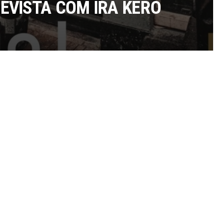
REVISTA COM IRA KERO