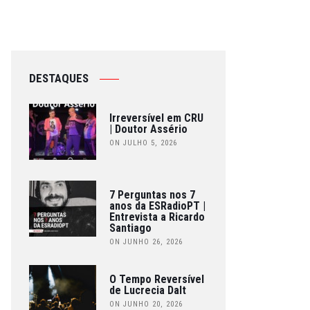
DESTAQUES
Irreversível em CRU
| Doutor Assério
ON JULHO 5, 2026
7 Perguntas nos 7
anos da ESRadioPT |
Entrevista a Ricardo
Santiago
ON JUNHO 26, 2026
O Tempo Reversível
de Lucrecia Dalt
ON JUNHO 20, 2026