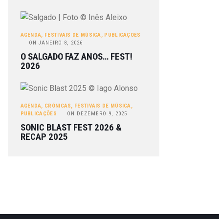
AGENDA
,
FESTIVAIS DE MÚSICA
,
PUBLICAÇÕES
ON
JANEIRO 8, 2026
O SALGADO FAZ ANOS… FEST!
2026
AGENDA
,
CRÓNICAS
,
FESTIVAIS DE MÚSICA
,
PUBLICAÇÕES
ON
DEZEMBRO 9, 2025
SONIC BLAST FEST 2026 &
RECAP 2025