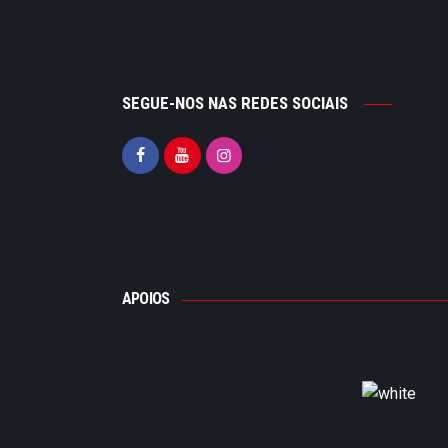
SEGUE-NOS NAS REDES SOCIAIS
APOIOS