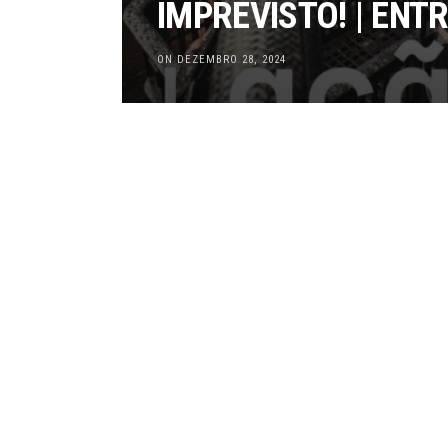
IMPREVISTO! | ENT
ON DEZEMBRO 28, 2024