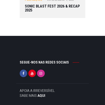
SONIC BLAST FEST 2026 & RECAP
2025
SEGUE-NOS NAS REDES SOCIAIS
APOIA A IRREVERSÍVEL
SABE MAIS
AQUI