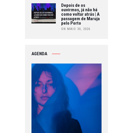
Depois de os
ouvirmos, já não há
como voltar atrás | A
passagem de Maruja
pelo Porto
ON MAIO 30, 2026
AGENDA