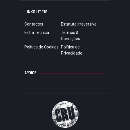
LINKS ÚTEIS
Contactos
Estatuto Irreversível
Ficha Técnica
Termos &
Condições
Política de Cookies
Política de
Privacidade
APOIOS