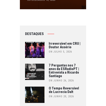
DESTAQUES
Irreversível em CRU |
Doutor Assério
ON JULHO 5, 2026
7 Perguntas nos 7
anos da ESRadioPT |
Entrevista a Ricardo
Santiago
ON JUNHO 26, 2026
O Tempo Reversível
de Lucrecia Dalt
ON JUNHO 20, 2026