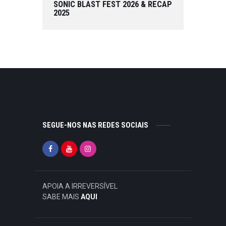
SONIC BLAST FEST 2026 & RECAP
2025
SEGUE-NOS NAS REDES SOCIAIS
APOIA A IRREVERSÍVEL
SABE MAIS
AQUI