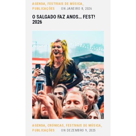
AGENDA
,
FESTIVAIS DE MÚSICA
,
PUBLICAÇÕES
ON
JANEIRO 8, 2026
O SALGADO FAZ ANOS… FEST!
2026
AGENDA
,
CRÓNICAS
,
FESTIVAIS DE MÚSICA
,
PUBLICAÇÕES
ON
DEZEMBRO 9, 2025