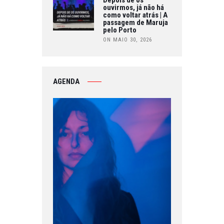
ouvirmos, já não há
como voltar atrás | A
passagem de Maruja
pelo Porto
ON MAIO 30, 2026
AGENDA