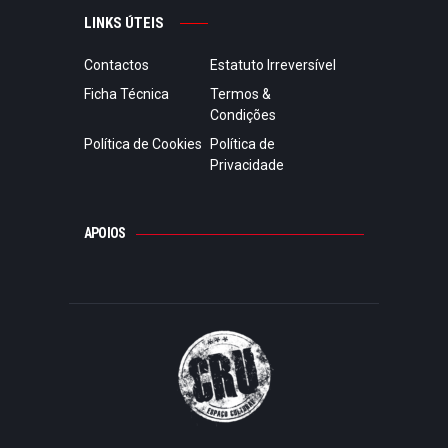
LINKS ÚTEIS
Contactos
Estatuto Irreversível
Ficha Técnica
Termos &
Condições
Política de Cookies
Política de
Privacidade
APOIOS