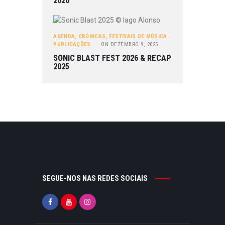
2026
AGENDA
,
CRÓNICAS
,
FESTIVAIS DE MÚSICA
,
PUBLICAÇÕES
ON
DEZEMBRO 9, 2025
SONIC BLAST FEST 2026 & RECAP
2025
SEGUE-NOS NAS REDES SOCIAIS