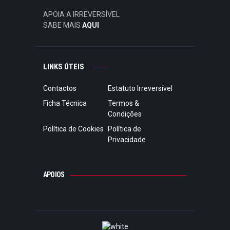
APOIA A IRREVERSÍVEL
SABE MAIS
AQUI
LINKS ÚTEIS
Contactos
Estatuto Irreversível
Ficha Técnica
Termos &
Condições
Política de Cookies
Política de
Privacidade
APOIOS