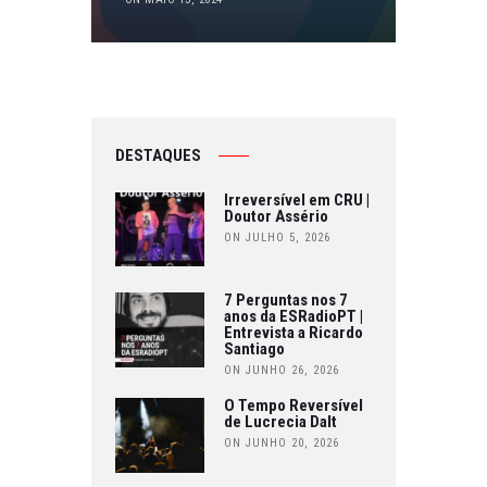
DESTAQUES
Irreversível em CRU |
Doutor Assério
ON JULHO 5, 2026
7 Perguntas nos 7
anos da ESRadioPT |
Entrevista a Ricardo
Santiago
ON JUNHO 26, 2026
O Tempo Reversível
de Lucrecia Dalt
ON JUNHO 20, 2026