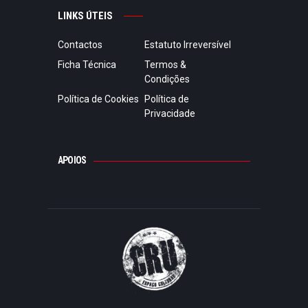
LINKS ÚTEIS
Contactos
Estatuto Irreversível
Ficha Técnica
Termos &
Condições
Política de Cookies
Política de
Privacidade
APOIOS