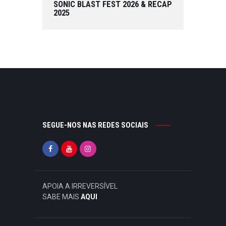
SONIC BLAST FEST 2026 & RECAP
2025
SEGUE-NOS NAS REDES SOCIAIS
APOIA A IRREVERSÍVEL
SABE MAIS
AQUI