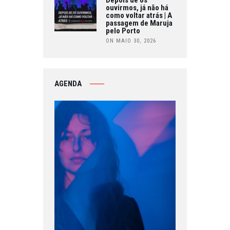
ouvirmos, já não há
como voltar atrás | A
passagem de Maruja
pelo Porto
ON MAIO 30, 2026
AGENDA