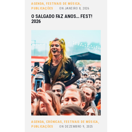
AGENDA
,
FESTIVAIS DE MÚSICA
,
PUBLICAÇÕES
ON
JANEIRO 8, 2026
O SALGADO FAZ ANOS… FEST!
2026
AGENDA
,
CRÓNICAS
,
FESTIVAIS DE MÚSICA
,
PUBLICAÇÕES
ON
DEZEMBRO 9, 2025