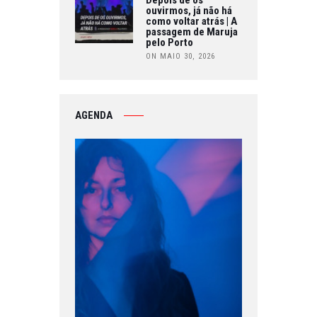
ouvirmos, já não há
como voltar atrás | A
passagem de Maruja
pelo Porto
ON MAIO 30, 2026
AGENDA