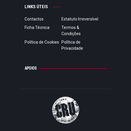
LINKS ÚTEIS
Contactos
Estatuto Irreversível
Ficha Técnica
Termos &
Condições
Política de Cookies
Política de
Privacidade
APOIOS