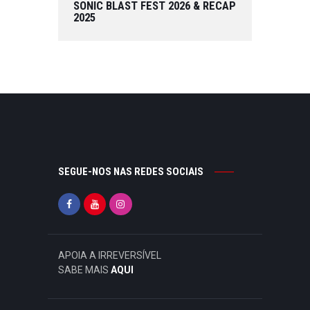
SONIC BLAST FEST 2026 & RECAP
2025
SEGUE-NOS NAS REDES SOCIAIS
APOIA A IRREVERSÍVEL
SABE MAIS
AQUI