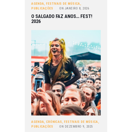
AGENDA
,
FESTIVAIS DE MÚSICA
,
PUBLICAÇÕES
ON
JANEIRO 8, 2026
O SALGADO FAZ ANOS… FEST!
2026
AGENDA
,
CRÓNICAS
,
FESTIVAIS DE MÚSICA
,
PUBLICAÇÕES
ON
DEZEMBRO 9, 2025