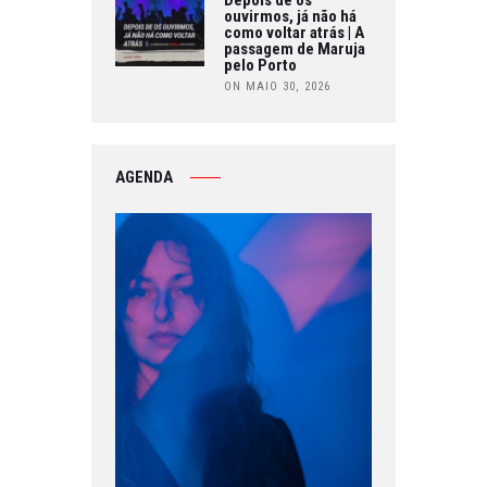
ouvirmos, já não há
como voltar atrás | A
passagem de Maruja
pelo Porto
ON MAIO 30, 2026
AGENDA