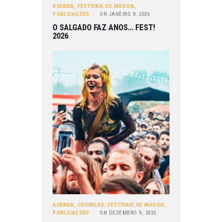
AGENDA
,
FESTIVAIS DE MÚSICA
,
PUBLICAÇÕES
ON
JANEIRO 8, 2026
O SALGADO FAZ ANOS… FEST!
2026
AGENDA
,
CRÓNICAS
,
FESTIVAIS DE MÚSICA
,
PUBLICAÇÕES
ON
DEZEMBRO 9, 2025