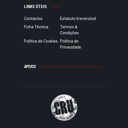
LINKS ÚTEIS
Contactos
Estatuto Irreversível
Ficha Técnica
Termos &
Condições
Política de Cookies
Política de
Privacidade
APOIOS