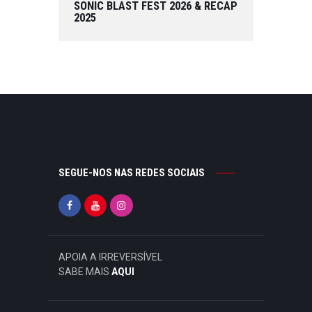
SONIC BLAST FEST 2026 & RECAP
2025
SEGUE-NOS NAS REDES SOCIAIS
APOIA A IRREVERSÍVEL
SABE MAIS
AQUI