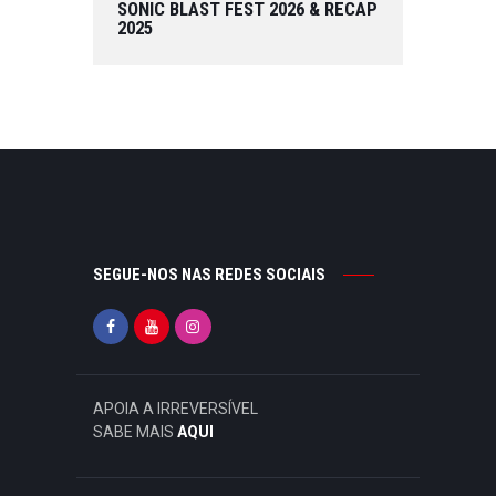
SONIC BLAST FEST 2026 & RECAP
2025
SEGUE-NOS NAS REDES SOCIAIS
APOIA A IRREVERSÍVEL
SABE MAIS
AQUI