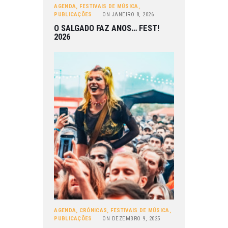
AGENDA
,
FESTIVAIS DE MÚSICA
,
PUBLICAÇÕES
ON
JANEIRO 8, 2026
O SALGADO FAZ ANOS… FEST!
2026
AGENDA
,
CRÓNICAS
,
FESTIVAIS DE MÚSICA
,
PUBLICAÇÕES
ON
DEZEMBRO 9, 2025