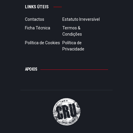
LINKS ÚTEIS
Contactos
Estatuto Irreversível
Ficha Técnica
Termos &
Condições
Política de Cookies
Política de
Privacidade
APOIOS