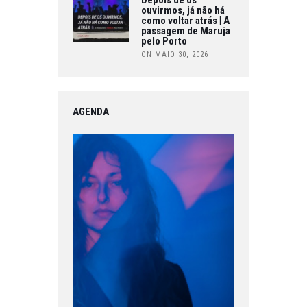
ouvirmos, já não há
como voltar atrás | A
passagem de Maruja
pelo Porto
ON MAIO 30, 2026
AGENDA