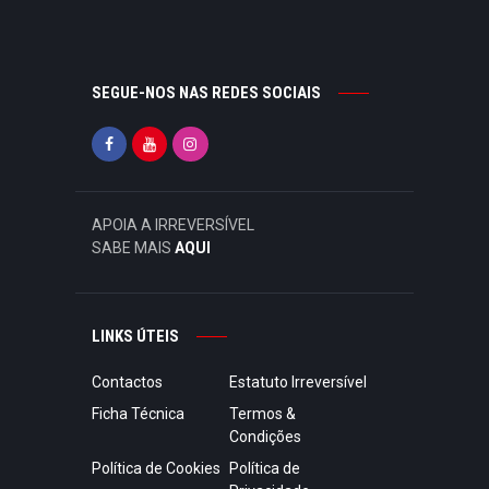
SEGUE-NOS NAS REDES SOCIAIS
APOIA A IRREVERSÍVEL
SABE MAIS
AQUI
LINKS ÚTEIS
Contactos
Estatuto Irreversível
Ficha Técnica
Termos &
Condições
Política de Cookies
Política de