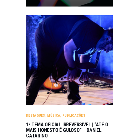
DESTAQUES
,
MÚSICA
,
PUBLICAÇÕES
1º TEMA OFICIAL IRREVERSÍVEL | “ATÉ O
MAIS HONESTO É GULOSO” – DANIEL
CATARINO