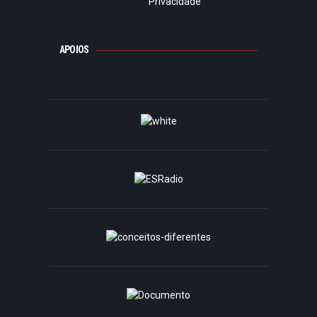
Privacidade
APOIOS