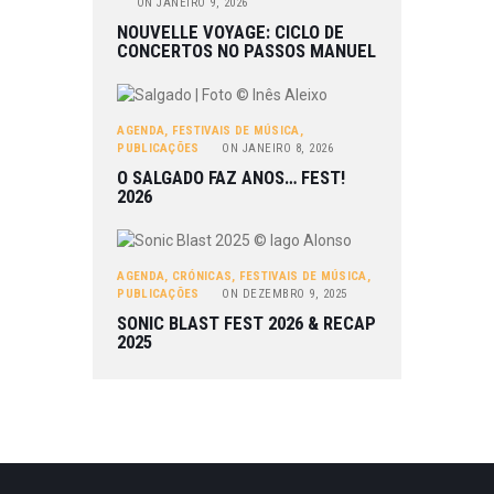
ON
JANEIRO 9, 2026
NOUVELLE VOYAGE: CICLO DE
CONCERTOS NO PASSOS MANUEL
AGENDA
,
FESTIVAIS DE MÚSICA
,
PUBLICAÇÕES
ON
JANEIRO 8, 2026
O SALGADO FAZ ANOS… FEST!
2026
AGENDA
,
CRÓNICAS
,
FESTIVAIS DE MÚSICA
,
PUBLICAÇÕES
ON
DEZEMBRO 9, 2025
SONIC BLAST FEST 2026 & RECAP
2025