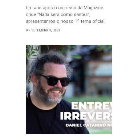
Um ano após o regresso da Magazine
onde “Nada será como dantes”,
apresentamos o nosso 1º tema oficial.
ON SETEMBRO 8, 2023