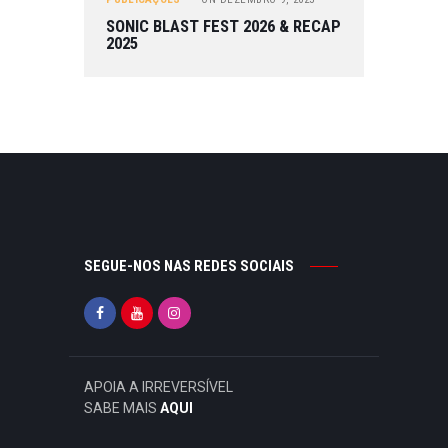
SONIC BLAST FEST 2026 & RECAP
2025
SEGUE-NOS NAS REDES SOCIAIS
APOIA A IRREVERSÍVEL
SABE MAIS
AQUI