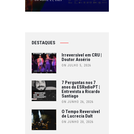
DESTAQUES
Irreversível em CRU |
Doutor Assério
ON JULHO 5, 2026
7 Perguntas nos 7
anos da ESRadioPT |
Entrevista a Ricardo
Santiago
ON JUNHO 26, 2026
O Tempo Reversível
de Lucrecia Dalt
ON JUNHO 20, 2026