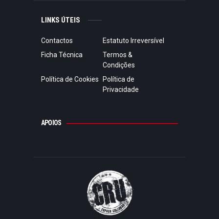
LINKS ÚTEIS
Contactos
Estatuto Irreversível
Ficha Técnica
Termos &
Condições
Política de Cookies
Política de
Privacidade
APOIOS