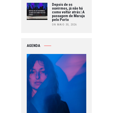
Depois de os
ouvirmos, já não há
como voltar atrás | A
passagem de Maruja
pelo Porto
ON MAIO 30, 2026
AGENDA