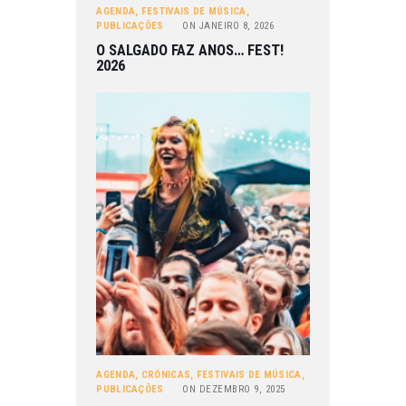
AGENDA
,
FESTIVAIS DE MÚSICA
,
PUBLICAÇÕES
ON
JANEIRO 8, 2026
O SALGADO FAZ ANOS… FEST!
2026
AGENDA
,
CRÓNICAS
,
FESTIVAIS DE MÚSICA
,
PUBLICAÇÕES
ON
DEZEMBRO 9, 2025