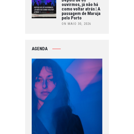
ouvirmos, já não há
como voltar atrás | A
passagem de Maruja
pelo Porto
ON MAIO 30, 2026
AGENDA