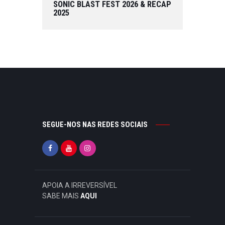
SONIC BLAST FEST 2026 & RECAP
2025
SEGUE-NOS NAS REDES SOCIAIS
APOIA A IRREVERSÍVEL
SABE MAIS
AQUI