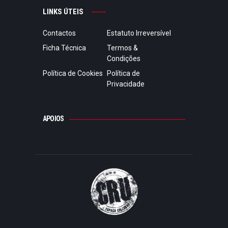
LINKS ÚTEIS
Contactos
Estatuto Irreversível
Ficha Técnica
Termos &
Condições
Política de Cookies
Política de
Privacidade
APOIOS