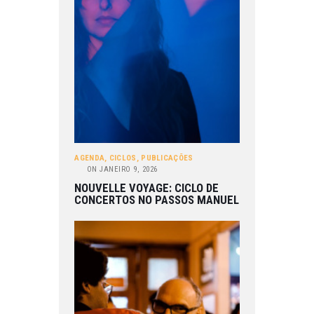
AGENDA
,
CICLOS
,
PUBLICAÇÕES
ON
JANEIRO 9, 2026
NOUVELLE VOYAGE: CICLO DE
CONCERTOS NO PASSOS MANUEL