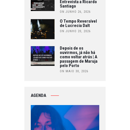
Entrevista a Ricardo
Santiago
ON JUNHO 26, 2026
O Tempo Reversível
de Lucrecia Dalt
ON JUNHO 20, 2026
Depois de os
ouvirmos, já não há
como voltar atrás | A
passagem de Maruja
pelo Porto
ON MAIO 30, 2026
AGENDA