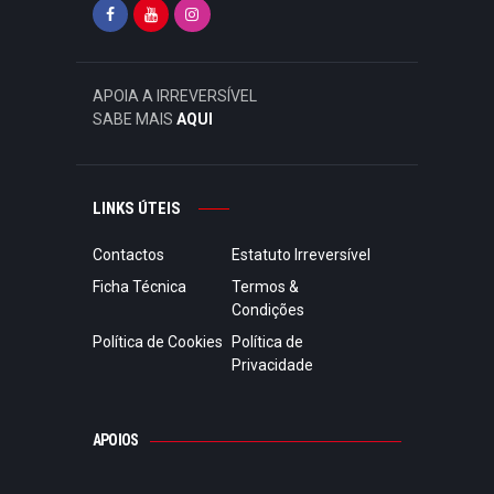
APOIA A IRREVERSÍVEL
SABE MAIS
AQUI
LINKS ÚTEIS
Contactos
Estatuto Irreversível
Ficha Técnica
Termos &
Condições
Política de Cookies
Política de
Privacidade
APOIOS