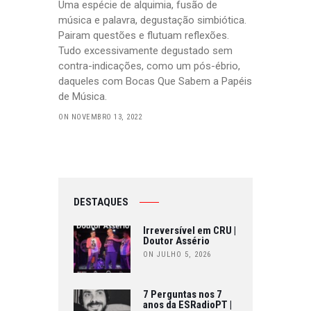
Uma espécie de alquimia, fusão de
música e palavra, degustação simbiótica.
Pairam questões e flutuam reflexões.
Tudo excessivamente degustado sem
contra-indicações, como um pós-ébrio,
daqueles com Bocas Que Sabem a Papéis
de Música.
ON NOVEMBRO 13, 2022
DESTAQUES
Irreversível em CRU |
Doutor Assério
ON JULHO 5, 2026
7 Perguntas nos 7
anos da ESRadioPT |