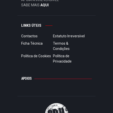
SABE MAIS
AQUI
LINKS ÚTEIS
Contactos
Estatuto Irreversível
Ficha Técnica
Termos &
Condições
Política de Cookies
Política de
Privacidade
APOIOS