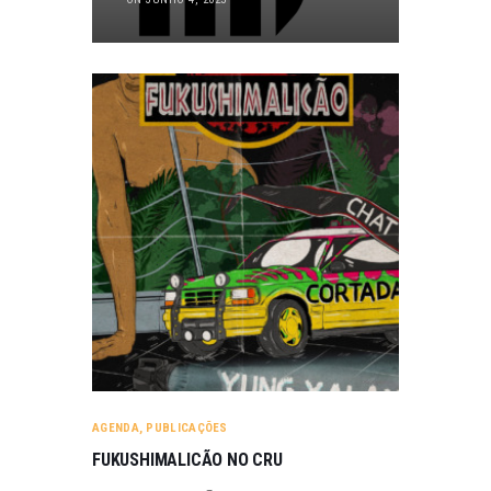
AGENDA
,
PUBLICAÇÕES
FUKUSHIMALICÃO NO CRU