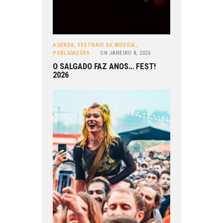
AGENDA
,
FESTIVAIS DE MÚSICA
,
PUBLICAÇÕES
ON
JANEIRO 8, 2026
O SALGADO FAZ ANOS… FEST!
2026