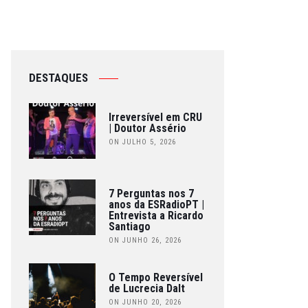
DESTAQUES
Irreversível em CRU
| Doutor Assério
ON JULHO 5, 2026
7 Perguntas nos 7
anos da ESRadioPT |
Entrevista a Ricardo
Santiago
ON JUNHO 26, 2026
O Tempo Reversível
de Lucrecia Dalt
ON JUNHO 20, 2026