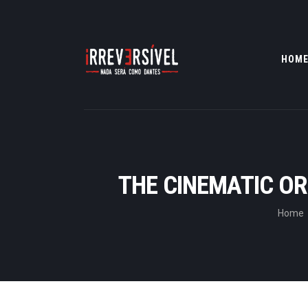
HOM
THE CINEMATIC OR
Home