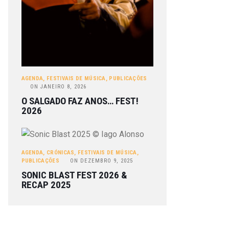
AGENDA
,
FESTIVAIS DE MÚSICA
,
PUBLICAÇÕES
ON
JANEIRO 8, 2026
O SALGADO FAZ ANOS… FEST!
2026
AGENDA
,
CRÓNICAS
,
FESTIVAIS DE MÚSICA
,
PUBLICAÇÕES
ON
DEZEMBRO 9, 2025
SONIC BLAST FEST 2026 &
RECAP 2025