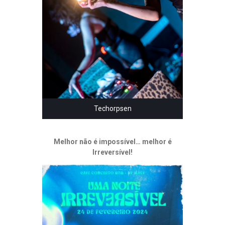
Techorpsen
Melhor não é impossível… melhor é
Irreversível!