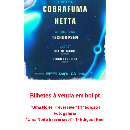
Bilhetes à venda em bol.pt
“Uma Noite Irreversível” | 1ª Edição |
Fotogaleria
“Uma Noite Irreversível” | 1ª Edição | Reel