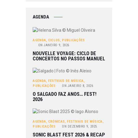
AGENDA
AGENDA
,
CICLOS
,
PUBLICAÇÕES
ON
JANEIRO 9, 2026
NOUVELLE VOYAGE: CICLO DE
CONCERTOS NO PASSOS MANUEL
AGENDA
,
FESTIVAIS DE MÚSICA
,
PUBLICAÇÕES
ON
JANEIRO 8, 2026
O SALGADO FAZ ANOS… FEST!
2026
AGENDA
,
CRÓNICAS
,
FESTIVAIS DE MÚSICA
,
PUBLICAÇÕES
ON
DEZEMBRO 9, 2025
SONIC BLAST FEST 2026 & RECAP