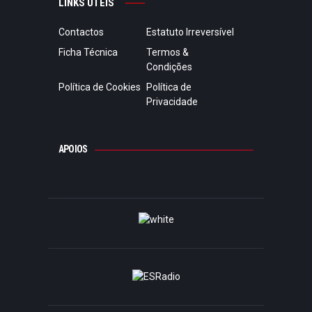
LINKS ÚTEIS
Contactos
Estatuto Irreversível
Ficha Técnica
Termos &
Condições
Política de Cookies
Política de
Privacidade
APOIOS