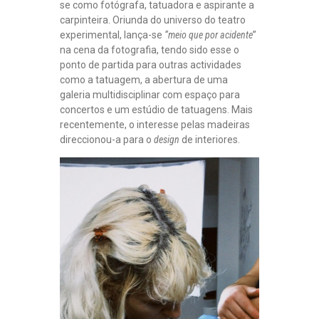
se como fotógrafa, tatuadora e aspirante a
carpinteira. Oriunda do universo do teatro
experimental, lança-se
“meio que por acidente
”
na cena da fotografia, tendo sido esse o
ponto de partida para outras actividades
como a tatuagem, a abertura de uma
galeria multidisciplinar com espaço para
concertos e um estúdio de tatuagens. Mais
recentemente, o interesse pelas madeiras
direccionou-a para o
design
de interiores.