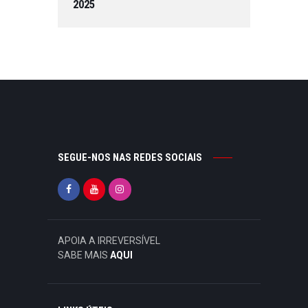
2025
SEGUE-NOS NAS REDES SOCIAIS
APOIA A IRREVERSÍVEL
SABE MAIS
AQUI