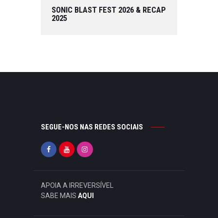
SONIC BLAST FEST 2026 & RECAP
2025
SEGUE-NOS NAS REDES SOCIAIS
APOIA A IRREVERSÍVEL
SABE MAIS
AQUI