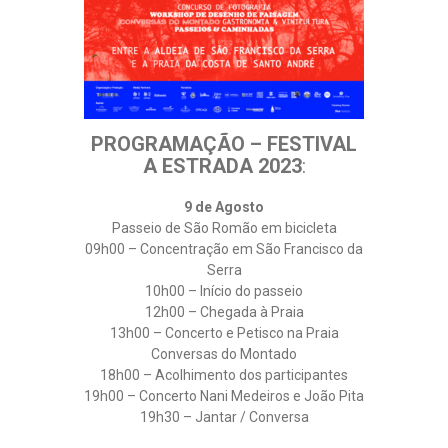
PROGRAMAÇÃO – FESTIVAL
A ESTRADA 2023
:
9 de Agosto
Passeio de São Romão em bicicleta
09h00 – Concentração em São Francisco da
Serra
10h00 – Início do passeio
12h00 – Chegada à Praia
13h00 – Concerto e Petisco na Praia
Conversas do Montado
18h00 – Acolhimento dos participantes
19h00 – Concerto Nani Medeiros e João Pita
19h30 – Jantar / Conversa