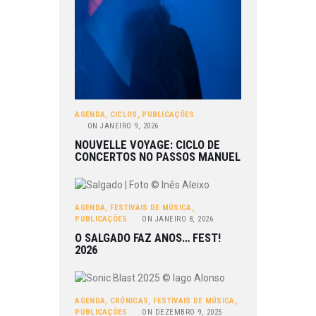
AGENDA
,
CICLOS
,
PUBLICAÇÕES
ON
JANEIRO 9, 2026
NOUVELLE VOYAGE: CICLO DE
CONCERTOS NO PASSOS MANUEL
AGENDA
,
FESTIVAIS DE MÚSICA
,
PUBLICAÇÕES
ON
JANEIRO 8, 2026
O SALGADO FAZ ANOS… FEST!
2026
AGENDA
,
CRÓNICAS
,
FESTIVAIS DE MÚSICA
,
PUBLICAÇÕES
ON
DEZEMBRO 9, 2025