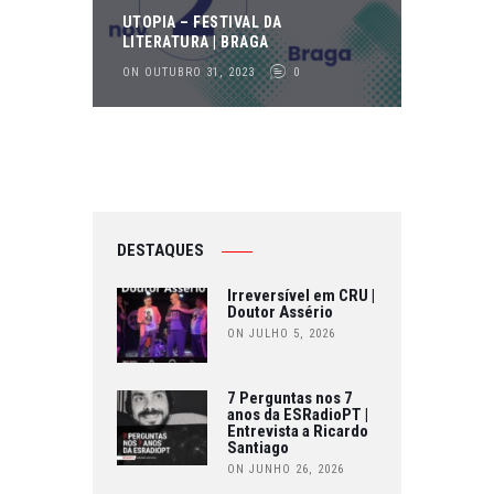
UTOPIA – FESTIVAL DA
LITERATURA | BRAGA
ON OUTUBRO 31, 2023
0
DESTAQUES
Irreversível em CRU |
Doutor Assério
ON JULHO 5, 2026
7 Perguntas nos 7
anos da ESRadioPT |
Entrevista a Ricardo
Santiago
ON JUNHO 26, 2026