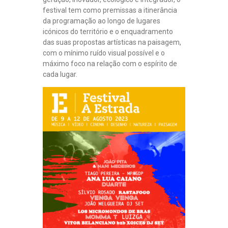
festival tem como premissas a itinerância
da programação ao longo de lugares
icónicos do território e o enquadramento
das suas propostas artísticas na paisagem,
com o mínimo ruído visual possível e o
máximo foco na relação com o espírito de
cada lugar.