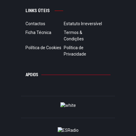
LINKS ÚTEIS
Contactos
Estatuto Irreversível
Ficha Técnica
Termos &
Condições
Política de Cookies
Política de
Privacidade
APOIOS