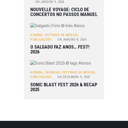
ON
JANEIRO 9, 2026
NOUVELLE VOYAGE: CICLO DE
CONCERTOS NO PASSOS MANUEL
AGENDA
,
FESTIVAIS DE MÚSICA
,
PUBLICAÇÕES
ON
JANEIRO 8, 2026
O SALGADO FAZ ANOS… FEST!
2026
AGENDA
,
CRÓNICAS
,
FESTIVAIS DE MÚSICA
,
PUBLICAÇÕES
ON
DEZEMBRO 9, 2025
SONIC BLAST FEST 2026 & RECAP
2025