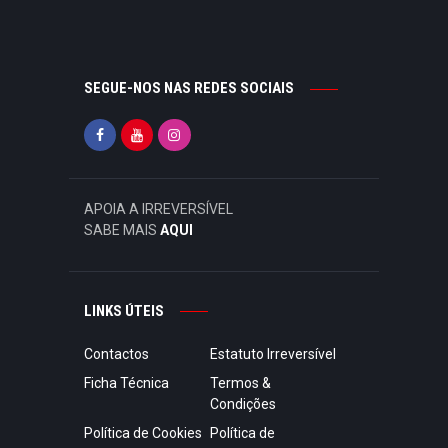
SEGUE-NOS NAS REDES SOCIAIS
APOIA A IRREVERSÍVEL
SABE MAIS
AQUI
LINKS ÚTEIS
Contactos
Estatuto Irreversível
Ficha Técnica
Termos &
Condições
Política de Cookies
Política de