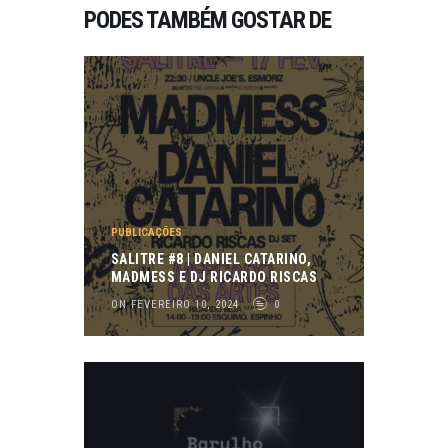
PODES TAMBÉM GOSTAR DE
PUBLICAÇÕES
SALITRE #8 | DANIEL CATARINO,
MADMESS E DJ RICARDO RISCAS
ON FEVEREIRO 10, 2024
0