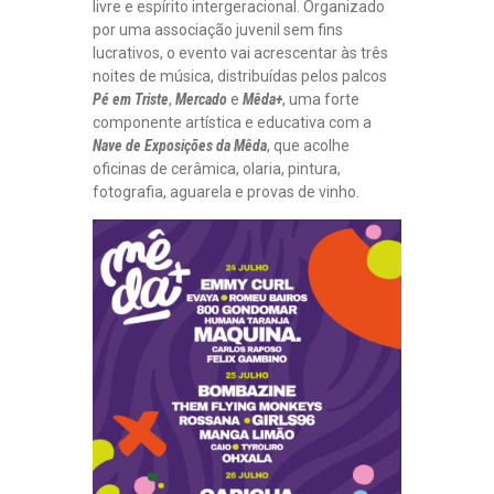
livre e espírito intergeracional. Organizado
por uma associação juvenil sem fins
lucrativos, o evento vai acrescentar às três
noites de música, distribuídas pelos palcos
Pé em Triste
,
Mercado
e
Mêda+
, uma forte
componente artística e educativa com a
Nave de Exposições da Mêda
, que acolhe
oficinas de cerâmica, olaria, pintura,
fotografia, aguarela e provas de vinho.