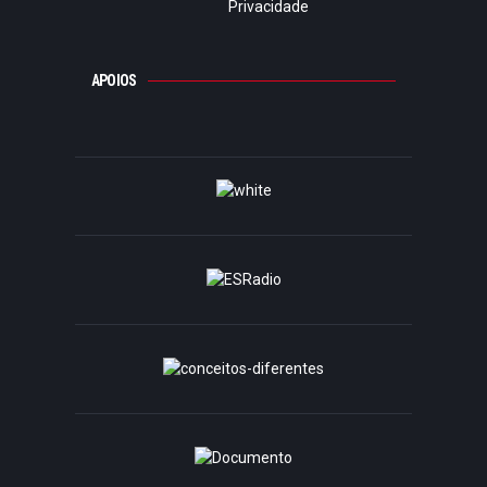
Privacidade
APOIOS