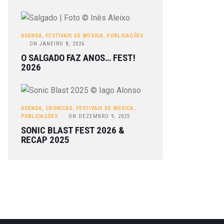
AGENDA
,
FESTIVAIS DE MÚSICA
,
PUBLICAÇÕES
ON
JANEIRO 8, 2026
O SALGADO FAZ ANOS… FEST!
2026
AGENDA
,
CRÓNICAS
,
FESTIVAIS DE MÚSICA
,
PUBLICAÇÕES
ON
DEZEMBRO 9, 2025
SONIC BLAST FEST 2026 &
RECAP 2025