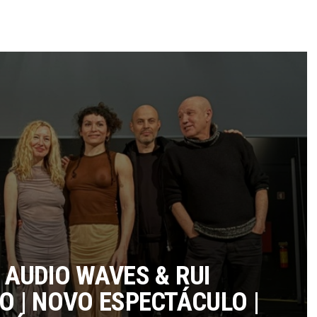
 AUDIO WAVES & RUI
O | NOVO ESPECTÁCULO |