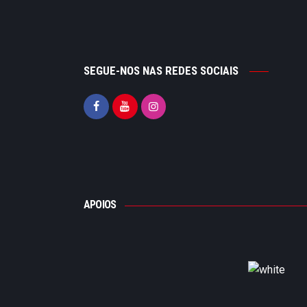
SEGUE-NOS NAS REDES SOCIAIS
APOIOS