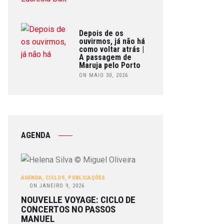
Depois de os
ouvirmos, já não há
como voltar atrás |
A passagem de
Maruja pelo Porto
ON MAIO 30, 2026
AGENDA
AGENDA
,
CICLOS
,
PUBLICAÇÕES
ON
JANEIRO 9, 2026
NOUVELLE VOYAGE: CICLO DE
CONCERTOS NO PASSOS
MANUEL