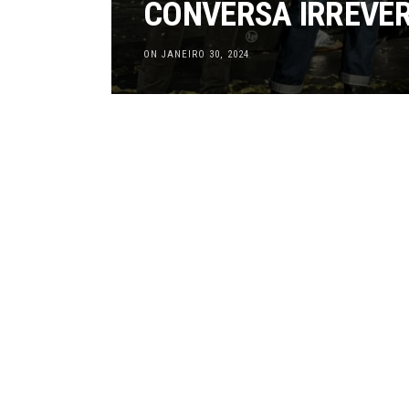
CONVERSA IRREVER
ON JANEIRO 30, 2024