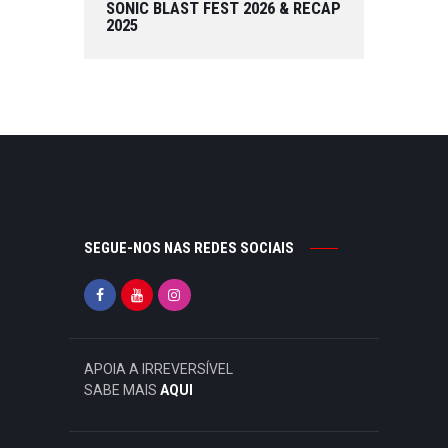
SONIC BLAST FEST 2026 & RECAP
2025
SEGUE-NOS NAS REDES SOCIAIS
APOIA A IRREVERSÍVEL
SABE MAIS
AQUI