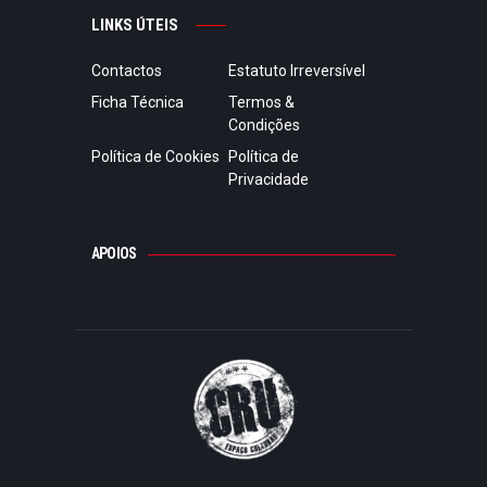
LINKS ÚTEIS
Contactos
Estatuto Irreversível
Ficha Técnica
Termos &
Condições
Política de Cookies
Política de
Privacidade
APOIOS