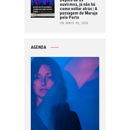
ouvirmos, já não há
como voltar atrás | A
passagem de Maruja
pelo Porto
ON MAIO 30, 2026
AGENDA