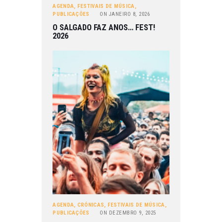
AGENDA
,
FESTIVAIS DE MÚSICA
,
PUBLICAÇÕES
ON
JANEIRO 8, 2026
O SALGADO FAZ ANOS… FEST!
2026
AGENDA
,
CRÓNICAS
,
FESTIVAIS DE MÚSICA
,
PUBLICAÇÕES
ON
DEZEMBRO 9, 2025