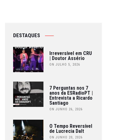
DESTAQUES
Irreversível em CRU
| Doutor Assério
ON JULHO 5, 2026
7 Perguntas nos 7
anos da ESRadioPT |
Entrevista a Ricardo
Santiago
ON JUNHO 26, 2026
O Tempo Reversível
de Lucrecia Dalt
ON JUNHO 20, 2026