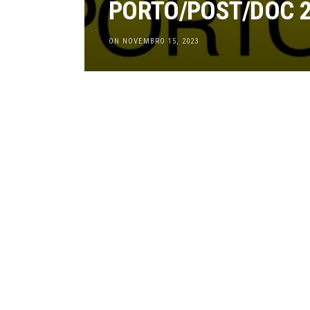
PORTO/POST/DOC 
ON NOVEMBRO 15, 2023