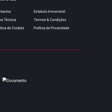
ntactos
Estatuto Irreversível
ha Técnica
Termos & Condições
ítica de Cookies
Política de Privacidade