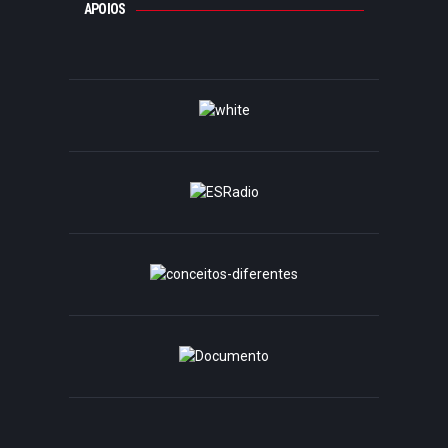
APOIOS