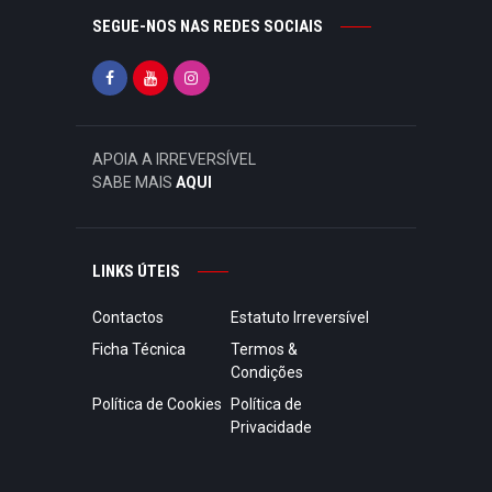
SEGUE-NOS NAS REDES SOCIAIS
APOIA A IRREVERSÍVEL
SABE MAIS
AQUI
LINKS ÚTEIS
Contactos
Estatuto Irreversível
Ficha Técnica
Termos &
Condições
Política de Cookies
Política de
Privacidade