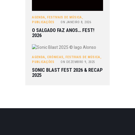
AGENDA
,
FESTIVAIS DE MÚSICA
,
PUBLICAÇÕES
ON
JANEIRO 8, 2026
O SALGADO FAZ ANOS… FEST!
2026
AGENDA
,
CRÓNICAS
,
FESTIVAIS DE MÚSICA
,
PUBLICAÇÕES
ON
DEZEMBRO 9, 2025
SONIC BLAST FEST 2026 & RECAP
2025