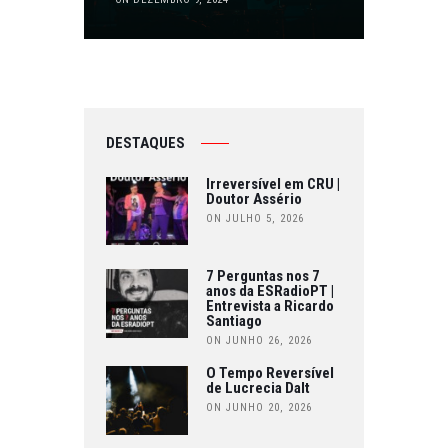
DESTAQUES
Irreversível em CRU |
Doutor Assério
ON JULHO 5, 2026
7 Perguntas nos 7
anos da ESRadioPT |
Entrevista a Ricardo
Santiago
ON JUNHO 26, 2026
O Tempo Reversível
de Lucrecia Dalt
ON JUNHO 20, 2026