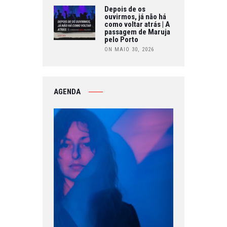
Depois de os
ouvirmos, já não há
como voltar atrás | A
passagem de Maruja
pelo Porto
ON MAIO 30, 2026
AGENDA