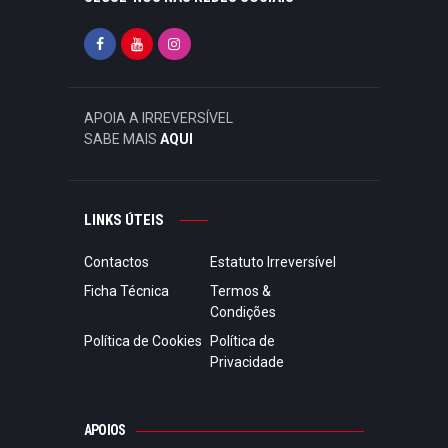
APOIA A IRREVERSÍVEL
SABE MAIS
AQUI
LINKS ÚTEIS
Contactos
Estatuto Irreversível
Ficha Técnica
Termos &
Condições
Política de Cookies
Política de
Privacidade
APOIOS