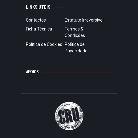
LINKS ÚTEIS
Contactos
Estatuto Irreversível
Ficha Técnica
Termos &
Condições
Política de Cookies
Política de
Privacidade
APOIOS