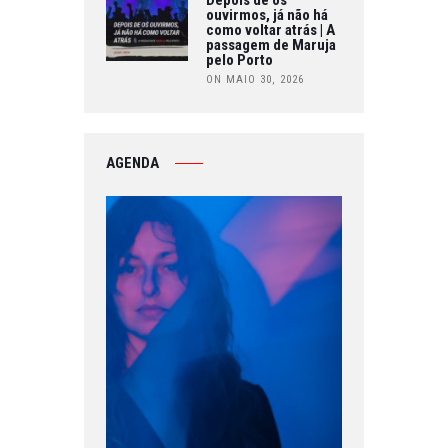
ouvirmos, já não há
como voltar atrás | A
passagem de Maruja
pelo Porto
ON MAIO 30, 2026
AGENDA