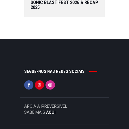
SONIC BLAST FEST 2026 & RECAP
2025
SEGUE-NOS NAS REDES SOCIAIS
APOIA A IRREVERSÍVEL
SABE MAIS
AQUI