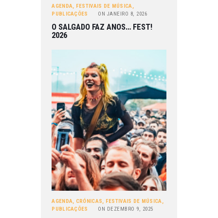
AGENDA
,
FESTIVAIS DE MÚSICA
,
PUBLICAÇÕES
ON
JANEIRO 8, 2026
O SALGADO FAZ ANOS… FEST!
2026
AGENDA
,
CRÓNICAS
,
FESTIVAIS DE MÚSICA
,
PUBLICAÇÕES
ON
DEZEMBRO 9, 2025