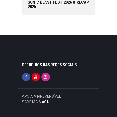
SONIC BLAST FEST 2026 & RECAP
2025
SEGUE-NOS NAS REDES SOCIAIS
APOIA A IRREVERSÍVEL
SABE MAIS
AQUI