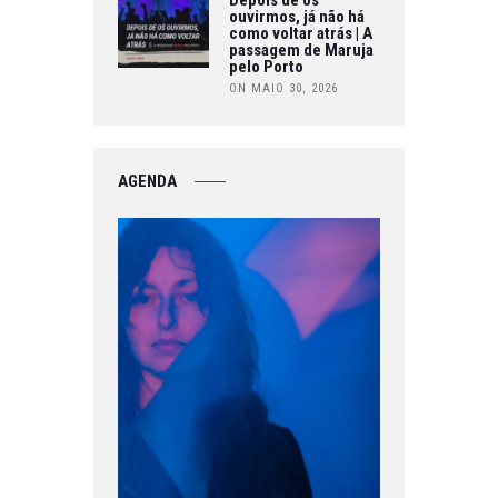
ouvirmos, já não há
como voltar atrás | A
passagem de Maruja
pelo Porto
ON MAIO 30, 2026
AGENDA