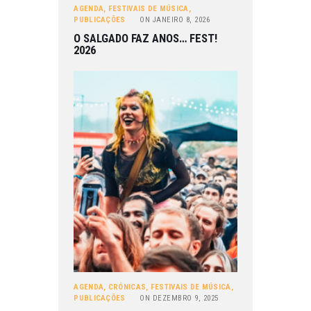
AGENDA
,
FESTIVAIS DE MÚSICA
,
PUBLICAÇÕES
ON
JANEIRO 8, 2026
O SALGADO FAZ ANOS… FEST!
2026
AGENDA
,
CRÓNICAS
,
FESTIVAIS DE MÚSICA
,
PUBLICAÇÕES
ON
DEZEMBRO 9, 2025