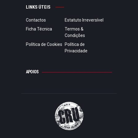
LINKS ÚTEIS
Contactos
Estatuto Irreversível
Ficha Técnica
Termos &
Condições
Política de Cookies
Política de
Privacidade
APOIOS