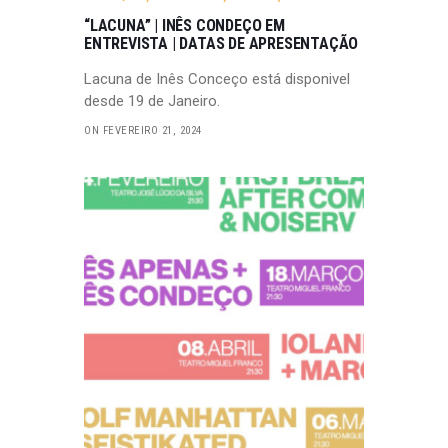
“LACUNA” | INÊS CONDEÇO EM
ENTREVISTA | DATAS DE APRESENTAÇÃO
Lacuna de Inês Conceço está disponivel
desde 19 de Janeiro.
ON FEVEREIRO 21, 2024