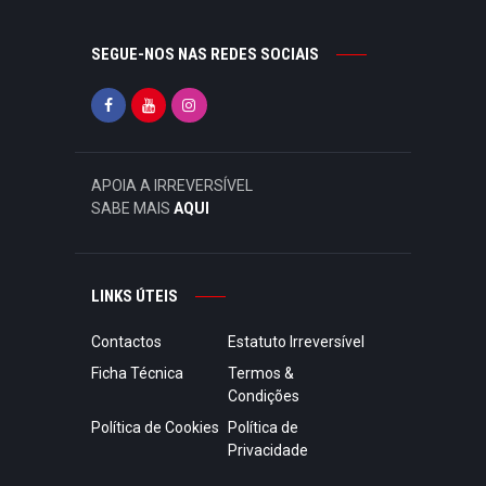
SEGUE-NOS NAS REDES SOCIAIS
APOIA A IRREVERSÍVEL
SABE MAIS
AQUI
LINKS ÚTEIS
Contactos
Estatuto Irreversível
Ficha Técnica
Termos &
Condições
Política de Cookies
Política de
Privacidade