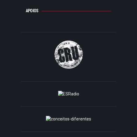
APOIOS