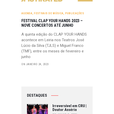
AGENDA
,
FESTIVAIS DE MÚSICA
,
PUBLICAÇÕES
FESTIVAL CLAP YOUR HANDS 2023 –
NOVE CONCERTOS ATÉ JUNHO
A quinta edição do CLAP YOUR HANDS
acontece em Leiria nos Teatros José
Lúcio da Silva (TJLS) e Miguel Franco
(TMF), entre os meses de fevereiro e
junho
ON JANEIRO 24, 2023
DESTAQUES
Irreversível em CRU |
Doutor Assério