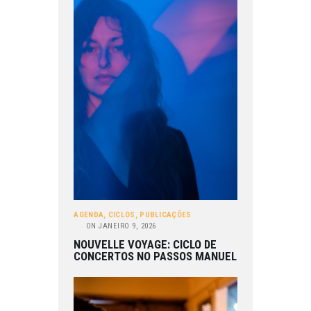
AGENDA
,
CICLOS
,
PUBLICAÇÕES
ON
JANEIRO 9, 2026
NOUVELLE VOYAGE: CICLO DE
CONCERTOS NO PASSOS MANUEL