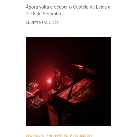
Ágora volta a ocupar o Castelo de Leiria a
7 e 8 de Setembro.
ON SETEMBRO 2, 2024
DESTAQUES
,
ENTREVISTAS
,
PUBLICAÇÕES