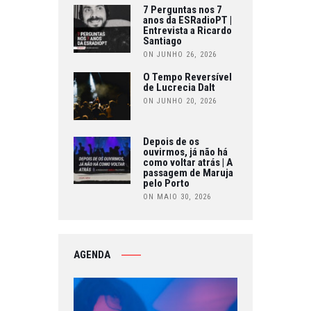
7 Perguntas nos 7
anos da ESRadioPT |
Entrevista a Ricardo
Santiago
ON JUNHO 26, 2026
O Tempo Reversível
de Lucrecia Dalt
ON JUNHO 20, 2026
Depois de os
ouvirmos, já não há
como voltar atrás | A
passagem de Maruja
pelo Porto
ON MAIO 30, 2026
AGENDA