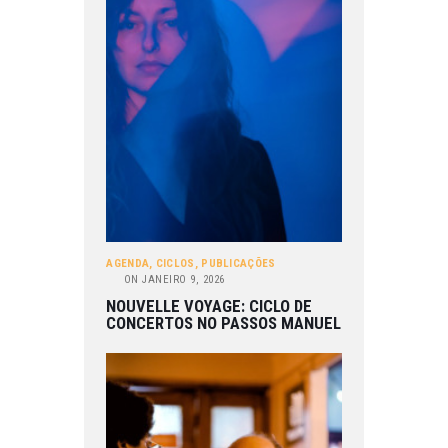
AGENDA
,
CICLOS
,
PUBLICAÇÕES
ON
JANEIRO 9, 2026
NOUVELLE VOYAGE: CICLO DE
CONCERTOS NO PASSOS MANUEL