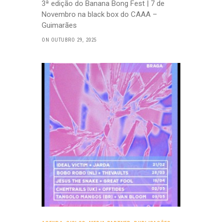
3ª edição do Banana Bong Fest | 7 de
Novembro na black box do CAAA –
Guimarães
ON OUTUBRO 29, 2025