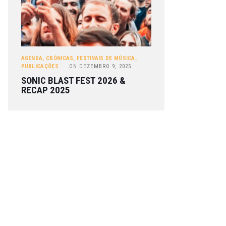
AGENDA
,
CRÓNICAS
,
FESTIVAIS DE MÚSICA
,
PUBLICAÇÕES
ON
DEZEMBRO 9, 2025
SONIC BLAST FEST 2026 &
RECAP 2025