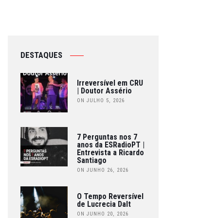
DESTAQUES
Irreversível em CRU
| Doutor Assério
ON JULHO 5, 2026
7 Perguntas nos 7
anos da ESRadioPT |
Entrevista a Ricardo
Santiago
ON JUNHO 26, 2026
O Tempo Reversível
de Lucrecia Dalt
ON JUNHO 20, 2026