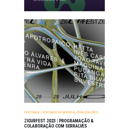
FESTIVAIS
,
FESTIVAIS DE MÚSICA
,
PUBLICAÇÕES
ZIGURFEST 2023 | PROGRAMAÇÃO &
COLABORAÇÃO COM SERRALVES