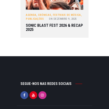
AGENDA
,
CRÓNICAS
,
FESTIVAIS DE MÚSICA
,
PUBLICAÇÕES
ON
DEZEMBRO 9, 2025
SONIC BLAST FEST 2026 & RECAP
2025
SEGUE-NOS NAS REDES SOCIAIS