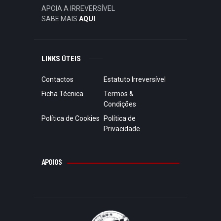
APOIA A IRREVERSÍVEL
SABE MAIS
AQUI
LINKS ÚTEIS
Contactos
Estatuto Irreversível
Ficha Técnica
Termos &
Condições
Política de Cookies
Política de
Privacidade
APOIOS