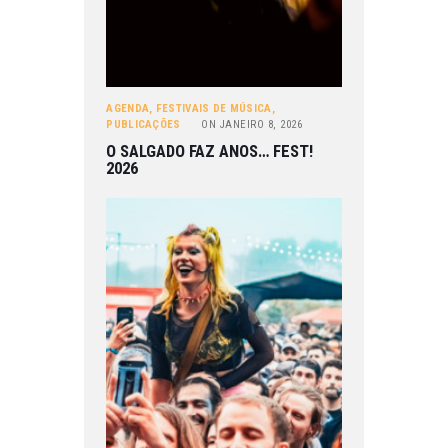
AGENDA
,
FESTIVAIS DE MÚSICA
,
PUBLICAÇÕES
ON
JANEIRO 8, 2026
O SALGADO FAZ ANOS… FEST!
2026