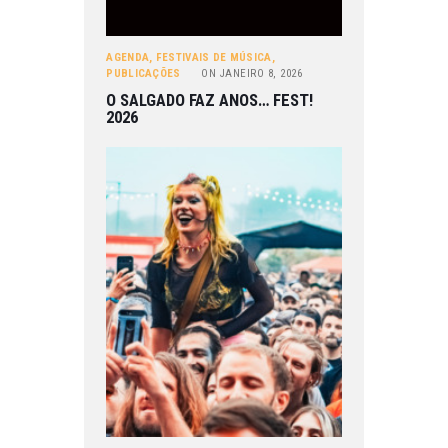
AGENDA
,
FESTIVAIS DE MÚSICA
,
PUBLICAÇÕES
ON
JANEIRO 8, 2026
O SALGADO FAZ ANOS… FEST!
2026