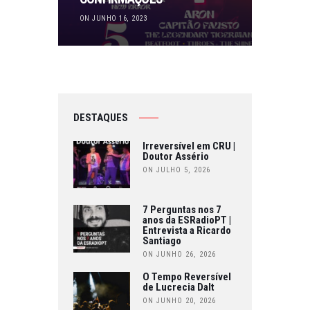
ON JUNHO 16, 2023
DESTAQUES
Irreversível em CRU |
Doutor Assério
ON JULHO 5, 2026
7 Perguntas nos 7
anos da ESRadioPT |
Entrevista a Ricardo
Santiago
ON JUNHO 26, 2026
O Tempo Reversível
de Lucrecia Dalt
ON JUNHO 20, 2026