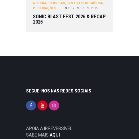
AGENDA
,
CRÓNICAS
,
FESTIVAIS DE MÚSICA
,
PUBLICAÇÕES
ON
DEZEMBRO 9, 2025
SONIC BLAST FEST 2026 & RECAP
2025
SEGUE-NOS NAS REDES SOCIAIS
APOIA A IRREVERSÍVEL
SABE MAIS
AQUI