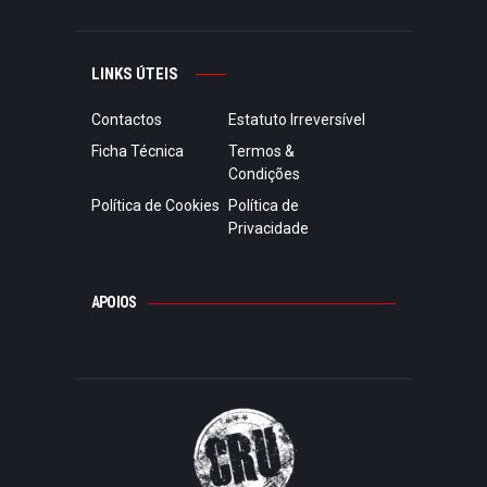
LINKS ÚTEIS
Contactos
Estatuto Irreversível
Ficha Técnica
Termos &
Condições
Política de Cookies
Política de
Privacidade
APOIOS