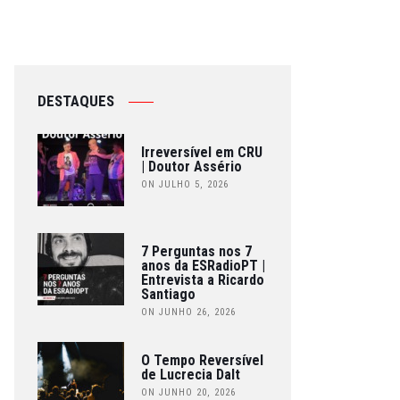
DESTAQUES
Irreversível em CRU
| Doutor Assério
ON JULHO 5, 2026
7 Perguntas nos 7
anos da ESRadioPT |
Entrevista a Ricardo
Santiago
ON JUNHO 26, 2026
O Tempo Reversível
de Lucrecia Dalt
ON JUNHO 20, 2026