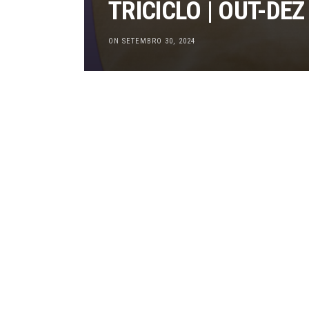
TRICICLO | OUT-DEZ
ON SETEMBRO 30, 2024